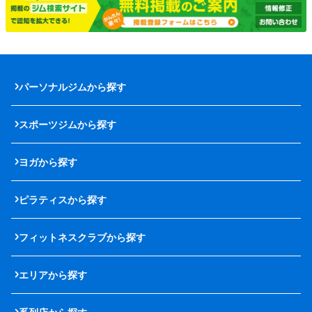
パーソナルジムから探す
スポーツジムから探す
ヨガから探す
ピラティスから探す
フィットネスクラブから探す
エリアから探す