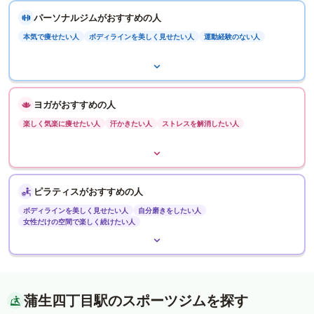
パーソナルジムがおすすめの人
本気で痩せたい人
ボディラインを美しく見せたい人
運動経験のない人
ヨガがおすすめの人
楽しく気楽に痩せたい人
汗かきたい人
ストレスを解消したい人
ピラティスがおすすめの人
ボディラインを美しく見せたい人
自分磨きをしたい人
女性だけの空間で楽しく続けたい人
蒲生四丁目駅のスポーツジムを探す