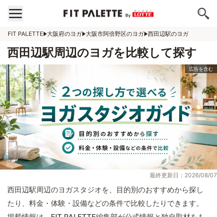
FIT PALETTE
大阪府のヨガ
大阪市阿倍野区のヨガ
西田辺駅のヨガ
西田辺駅周辺のヨガを比較して探す
最終更新日：2026/08/07
西田辺駅周辺のヨガスタジオを、目的別のおすすめから探し
たり、料金・体験・設備などの条件で比較したりできます。
掲載情報は、FIT PALETTE編集部が公式情報と独自取材をも