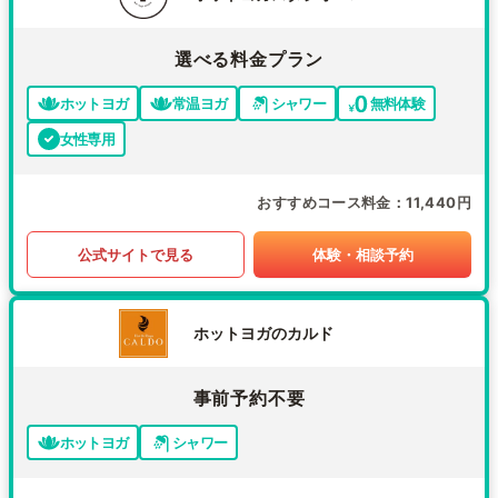
選べる料金プラン
ホットヨガ
常温ヨガ
シャワー
無料体験
女性専用
おすすめコース料金
11,440円
公式サイトで見る
体験・相談予約
ホットヨガのカルド
事前予約不要
ホットヨガ
シャワー