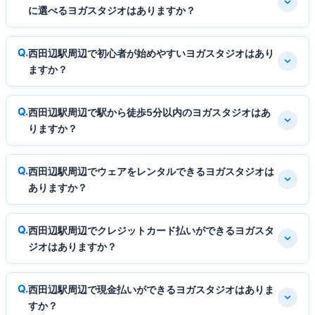
に選べるヨガスタジオはありますか？
西田辺駅周辺で初心者が始めやすいヨガスタジオはあり
ますか？
西田辺駅周辺で駅から徒歩5分以内のヨガスタジオはあ
りますか？
西田辺駅周辺でウェアをレンタルできるヨガスタジオは
ありますか？
西田辺駅周辺でクレジットカード払いができるヨガスタ
ジオはありますか？
西田辺駅周辺で現金払いができるヨガスタジオはありま
すか？