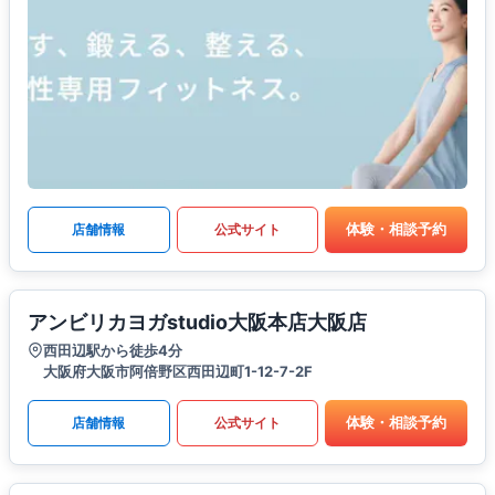
体験・相談予約
店舗情報
公式サイト
アンビリカヨガstudio大阪本店大阪店
西田辺駅から徒歩4分
大阪府大阪市阿倍野区西田辺町1-12-7-2F
体験・相談予約
店舗情報
公式サイト