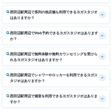
西田辺駅周辺で系列の他店舗も利用できるヨガスタジオ
はありますか？
西田辺駅周辺でWeb予約できるヨガスタジオはあります
か？
西田辺駅周辺で無料体験や無料カウンセリングを受けら
れるヨガスタジオはありますか？
西田辺駅周辺でシャワーやロッカーを利用できるヨガス
タジオはありますか？
西田辺駅周辺で個室を利用できるヨガスタジオはありま
すか？