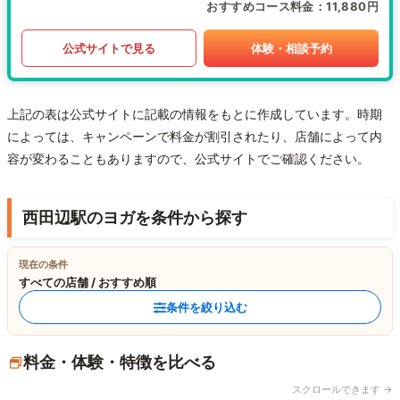
おすすめコース料金
11,880円
公式サイトで見る
体験・相談予約
上記の表は公式サイトに記載の情報をもとに作成しています。時期
によっては、キャンペーンで料金が割引されたり、店舗によって内
容が変わることもありますので、公式サイトでご確認ください。
西田辺駅のヨガを条件から探す
現在の条件
すべての店舗 / おすすめ順
条件を絞り込む
料金・体験・特徴を比べる
スクロールできます →