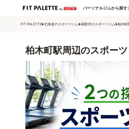
パーソナルジムから探す
FIT PALETTE
北海道のスポーツジム
函館市のスポーツジム
柏木町
柏木町駅周辺のスポーツ