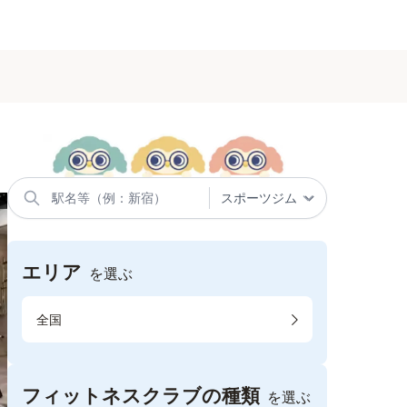
エリア
を選ぶ
全国
フィットネスクラブの種類
を選ぶ