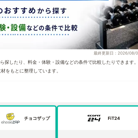
最終更新日：2026/08/0
ら探したり、料金・体験・設備などの条件で比較したりできます
自取材をもとに整理しています。
チョコザップ
FiT24