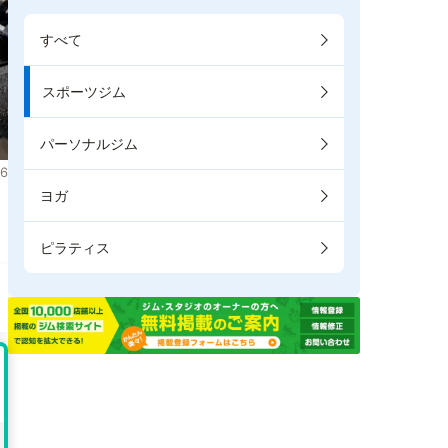
すべて
スポーツジム
パーソナルジム
6
ヨガ
。
ピラティス