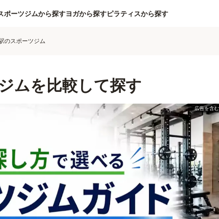
スポーツジムから探す
ヨガから探す
ピラティスから探す
駅のスポーツジム
ジムを比較して探す