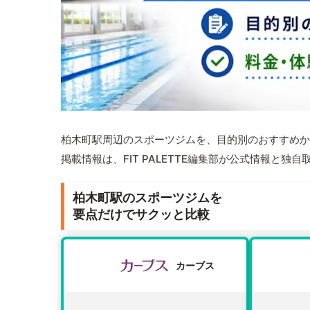
柏木町駅周辺のスポーツジムを、目的別のおすすめか
掲載情報は、FIT PALETTE編集部が公式情報と独
柏木町駅のスポーツジムを
要点だけでサクッと比較
カーブス