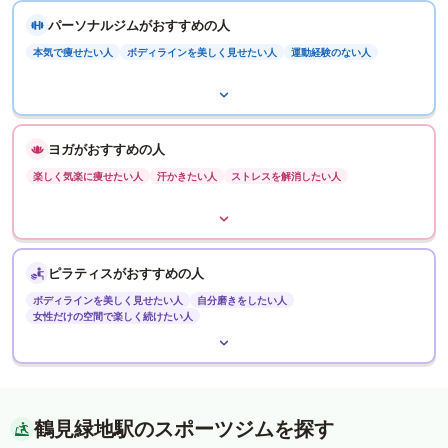
パーソナルジムがおすすめの人
本気で痩せたい人
ボディラインを美しく見せたい人
運動経験のない人
ヨガがおすすめの人
楽しく気楽に痩せたい人
汗かきたい人
ストレスを解消したい人
ピラティスがおすすめの人
ボディラインを美しく見せたい人
自分磨きをしたい人
女性だけの空間で楽しく続けたい人
鶴見緑地駅のスポーツジムを探す