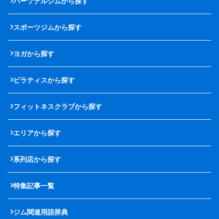
パーソナルジムから探す
スポーツジムから探す
ヨガから探す
ピラティスから探す
フィットネスクラブから探す
エリアから探す
系列店から探す
特集記事一覧
ジム関連用語辞典