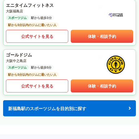
エニタイムフィットネス
大阪福島店
スポーツジム
駅から徒歩3分
駅から5分以内のジムに通いたい人
公式サイトを見る
体験・相談予約
ゴールドジム
大阪中之島店
スポーツジム
駅から徒歩5分
駅から5分以内のジムに通いたい人
公式サイトを見る
体験・相談予約
新福島駅のスポーツジムを目的別に探す