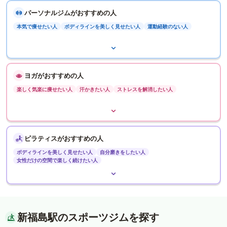
パーソナルジムがおすすめの人
本気で痩せたい人
ボディラインを美しく見せたい人
運動経験のない人
ヨガがおすすめの人
楽しく気楽に痩せたい人
汗かきたい人
ストレスを解消したい人
ピラティスがおすすめの人
ボディラインを美しく見せたい人
自分磨きをしたい人
女性だけの空間で楽しく続けたい人
新福島駅のスポーツジムを探す