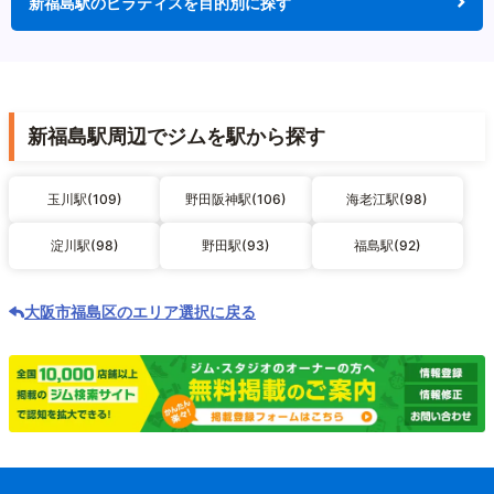
新福島駅のピラティスを目的別に探す
新福島駅周辺でジムを駅から探す
玉川駅(109)
野田阪神駅(106)
海老江駅(98)
淀川駅(98)
野田駅(93)
福島駅(92)
大阪市福島区のエリア選択に戻る