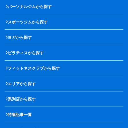
パーソナルジムから探す
スポーツジムから探す
ヨガから探す
ピラティスから探す
フィットネスクラブから探す
エリアから探す
系列店から探す
特集記事一覧