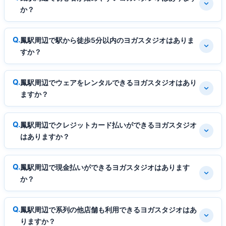
か？
鳳駅周辺で駅から徒歩5分以内のヨガスタジオはありま
すか？
鳳駅周辺でウェアをレンタルできるヨガスタジオはあり
ますか？
鳳駅周辺でクレジットカード払いができるヨガスタジオ
はありますか？
鳳駅周辺で現金払いができるヨガスタジオはあります
か？
鳳駅周辺で系列の他店舗も利用できるヨガスタジオはあ
りますか？