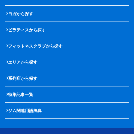
ヨガから探す
ピラティスから探す
フィットネスクラブから探す
エリアから探す
系列店から探す
特集記事一覧
ジム関連用語辞典