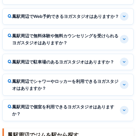
鳳駅周辺でWeb予約できるヨガスタジオはありますか？
鳳駅周辺で無料体験や無料カウンセリングを受けられる
ヨガスタジオはありますか？
鳳駅周辺で駐車場のあるヨガスタジオはありますか？
鳳駅周辺でシャワーやロッカーを利用できるヨガスタジ
オはありますか？
鳳駅周辺で個室を利用できるヨガスタジオはあります
か？
鳳駅周辺でジムを駅から探す