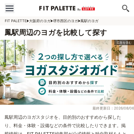
FIT PALETTE
大阪府のヨガ
堺市西区のヨガ
鳳駅のヨガ
鳳駅周辺のヨガを比較して探す
最終更新日：2026/08/06
鳳駅周辺のヨガスタジオを、目的別のおすすめから探した
り、料金・体験・設備などの条件で比較したりできます。掲
載情報は、FIT PALETTE編集部が公式情報と独自取材をもと