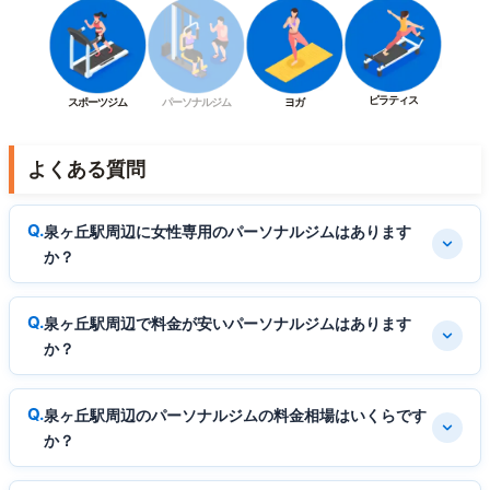
ピラティス
スポーツジム
パーソナルジム
ヨガ
よくある質問
泉ヶ丘駅周辺に女性専用のパーソナルジムはあります
か？
泉ヶ丘駅周辺で料金が安いパーソナルジムはあります
か？
泉ヶ丘駅周辺のパーソナルジムの料金相場はいくらです
か？