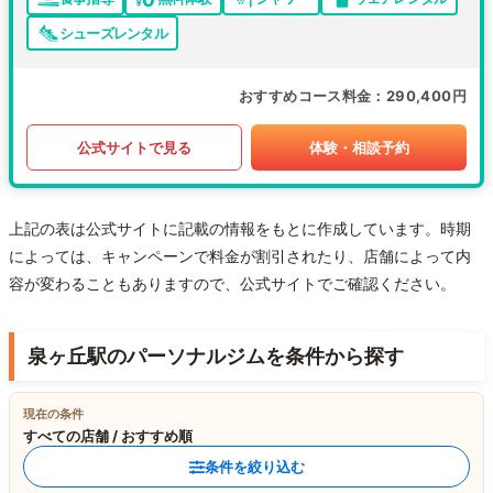
シューズレンタル
おすすめコース料金
290,400円
公式サイトで見る
体験・相談予約
上記の表は公式サイトに記載の情報をもとに作成しています。時期
によっては、キャンペーンで料金が割引されたり、店舗によって内
容が変わることもありますので、公式サイトでご確認ください。
泉ヶ丘駅のパーソナルジムを条件から探す
現在の条件
すべての店舗 / おすすめ順
条件を絞り込む