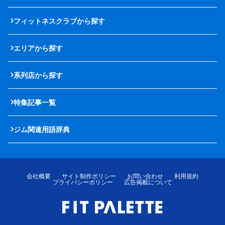
フィットネスクラブから探す
エリアから探す
系列店から探す
特集記事一覧
ジム関連用語辞典
会社概要
サイト制作ポリシー
お問い合わせ
利用規約
プライバシーポリシー
広告掲載について