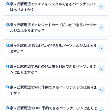
泉ヶ丘駅周辺でウェアをレンタルできるパーソナルジム
はありますか？
泉ヶ丘駅周辺でクレジットカード払いができるパーソナ
ルジムはありますか？
泉ヶ丘駅周辺で現金払いができるパーソナルジムはあり
ますか？
泉ヶ丘駅周辺で系列の他店舗も利用できるパーソナルジ
ムはありますか？
泉ヶ丘駅周辺でWeb予約できるパーソナルジムはありま
すか？
泉ヶ丘駅周辺でLINE予約できるパーソナルジムはありま