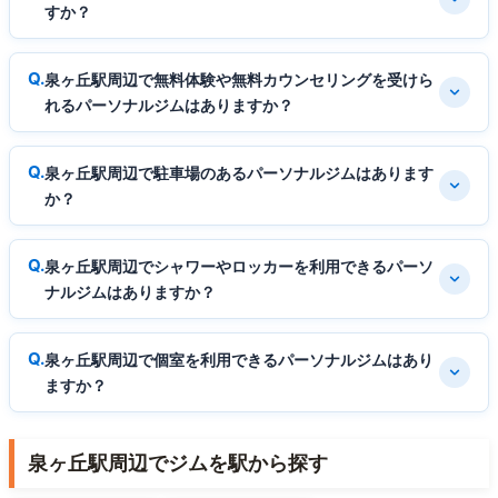
すか？
泉ヶ丘駅周辺で無料体験や無料カウンセリングを受けら
れるパーソナルジムはありますか？
泉ヶ丘駅周辺で駐車場のあるパーソナルジムはあります
か？
泉ヶ丘駅周辺でシャワーやロッカーを利用できるパーソ
ナルジムはありますか？
泉ヶ丘駅周辺で個室を利用できるパーソナルジムはあり
ますか？
泉ヶ丘駅周辺でジムを駅から探す