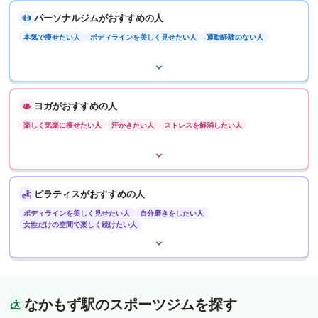
パーソナルジムがおすすめの人
本気で痩せたい人
ボディラインを美しく見せたい人
運動経験のない人
ヨガがおすすめの人
楽しく気楽に痩せたい人
汗かきたい人
ストレスを解消したい人
ピラティスがおすすめの人
ボディラインを美しく見せたい人
自分磨きをしたい人
女性だけの空間で楽しく続けたい人
なかもず駅のスポーツジムを探す