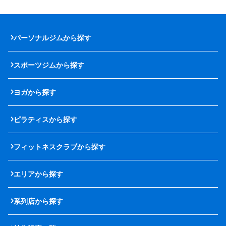
パーソナルジムから探す
スポーツジムから探す
ヨガから探す
ピラティスから探す
フィットネスクラブから探す
エリアから探す
系列店から探す