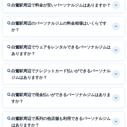
白鷺駅周辺で料金が安いパーソナルジムはありますか？
白鷺駅周辺のパーソナルジムの料金相場はいくらです
か？
白鷺駅周辺でウェアをレンタルできるパーソナルジムは
ありますか？
白鷺駅周辺でクレジットカード払いができるパーソナル
ジムはありますか？
白鷺駅周辺で現金払いができるパーソナルジムはありま
すか？
白鷺駅周辺で系列の他店舗も利用できるパーソナルジム
はありますか？