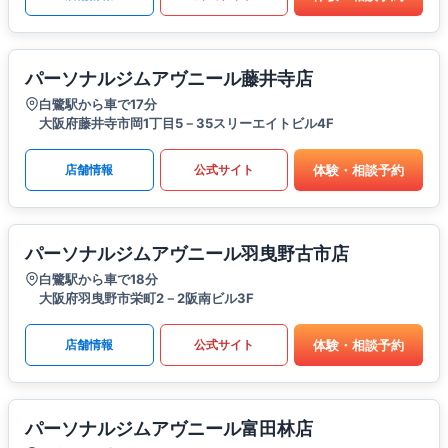
パーソナルジムアヴニール藤井寺店
白鷺駅から車で17分
大阪府藤井寺市岡1丁目5－35スリーエイトビル4F
体験・相談予約
店舗情報
公式サイト
パーソナルジムアヴニール羽曳野古市店
白鷺駅から車で18分
大阪府羽曳野市栄町2－2阪南ビル3F
体験・相談予約
店舗情報
公式サイト
パーソナルジムアヴニール富田林店