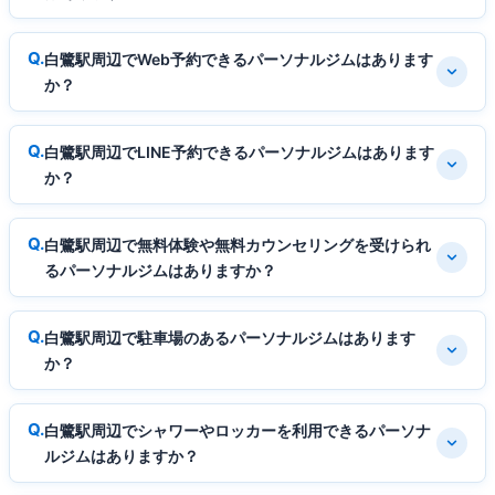
白鷺駅周辺でWeb予約できるパーソナルジムはあります
か？
白鷺駅周辺でLINE予約できるパーソナルジムはあります
か？
白鷺駅周辺で無料体験や無料カウンセリングを受けられ
るパーソナルジムはありますか？
白鷺駅周辺で駐車場のあるパーソナルジムはあります
か？
白鷺駅周辺でシャワーやロッカーを利用できるパーソナ
ルジムはありますか？