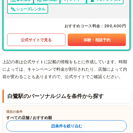
シューズレンタル
おすすめコース料金
290,400円
公式サイトで見る
体験・相談予約
上記の表は公式サイトに記載の情報をもとに作成しています。時期
によっては、キャンペーンで料金が割引されたり、店舗によって内
容が変わることもありますので、公式サイトでご確認ください。
白鷺駅のパーソナルジムを条件から探す
現在の条件
すべての店舗 / おすすめ順
条件を絞り込む