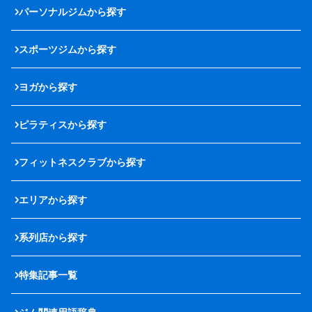
パーソナルジムから探す
スポーツジムから探す
ヨガから探す
ピラティスから探す
フィットネスクラブから探す
エリアから探す
系列店から探す
特集記事一覧