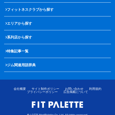
フィットネスクラブから探す
エリアから探す
系列店から探す
特集記事一覧
ジム関連用語辞典
会社概要
サイト制作ポリシー
お問い合わせ
利用規約
プライバシーポリシー
広告掲載について
© LOTTE MediPalette Co.,Ltd. All rights reserved.