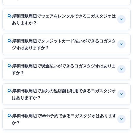
岸和田駅周辺でウェアをレンタルできるヨガスタジオは
ありますか？
岸和田駅周辺でクレジットカード払いができるヨガスタ
ジオはありますか？
岸和田駅周辺で現金払いができるヨガスタジオはありま
すか？
岸和田駅周辺で系列の他店舗も利用できるヨガスタジオ
はありますか？
岸和田駅周辺でWeb予約できるヨガスタジオはあります
か？