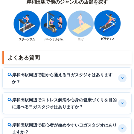
岸和田駅で他のジャンルの店舗を探す
ピラティス
スポーツジム
パーソナルジム
ヨガ
よくある質問
岸和田駅周辺で朝から通えるヨガスタジオはあります
か？
岸和田駅周辺でストレス解消や心身の健康づくりを目的
に選べるヨガスタジオはありますか？
岸和田駅周辺で初心者が始めやすいヨガスタジオはあり
ますか？