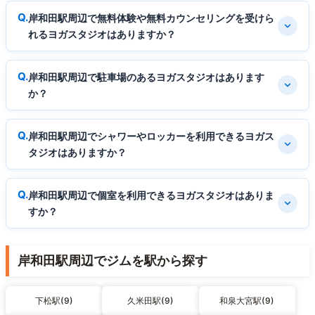
岸和田駅周辺で無料体験や無料カウンセリングを受けら
れるヨガスタジオはありますか？
岸和田駅周辺で駐車場のあるヨガスタジオはあります
か？
岸和田駅周辺でシャワーやロッカーを利用できるヨガス
タジオはありますか？
岸和田駅周辺で個室を利用できるヨガスタジオはありま
すか？
岸和田駅周辺でジムを駅から探す
下松駅(9)
久米田駅(9)
和泉大宮駅(9)