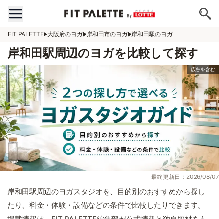
FIT PALETTE
大阪府のヨガ
岸和田市のヨガ
岸和田駅のヨガ
岸和田駅周辺のヨガを比較して探す
最終更新日：2026/08/07
岸和田駅周辺のヨガスタジオを、目的別のおすすめから探し
たり、料金・体験・設備などの条件で比較したりできます。
掲載情報は、FIT PALETTE編集部が公式情報と独自取材をも