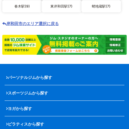
春木駅(9)
東岸和田駅(7)
蛸地蔵駅(7)
岸和田市のエリア選択に戻る
パーソナルジムから探す
スポーツジムから探す
ヨガから探す
ピラティスから探す