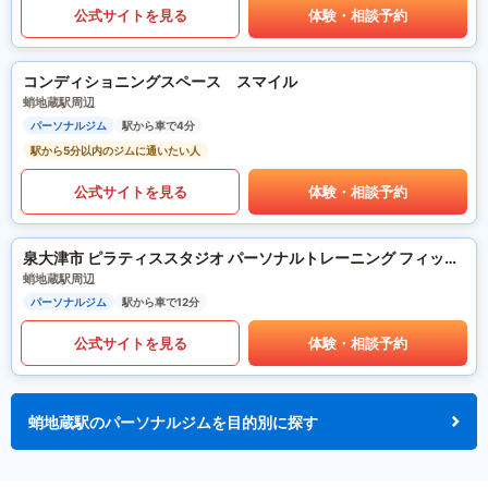
公式サイトを見る
体験・相談予約
コンディショニングスペース スマイル
蛸地蔵駅周辺
パーソナルジム
駅から車で4分
駅から5分以内のジムに通いたい人
公式サイトを見る
体験・相談予約
泉大津市 ピラティススタジオ パーソナルトレーニング フィットネスサロンre-fulfill.
蛸地蔵駅周辺
パーソナルジム
駅から車で12分
公式サイトを見る
体験・相談予約
蛸地蔵駅のパーソナルジムを目的別に探す