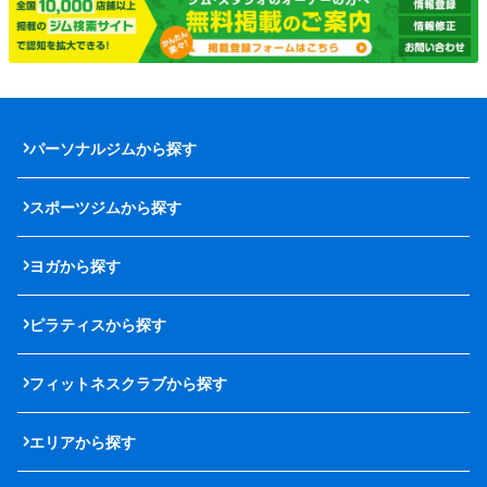
パーソナルジムから探す
スポーツジムから探す
ヨガから探す
ピラティスから探す
フィットネスクラブから探す
エリアから探す