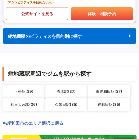
マシンピラティスを始めたい人
公式サイトを見る
体験・相談予約
蛸地蔵駅のピラティスを目的別に探す
蛸地蔵駅周辺でジムを駅から探す
下松駅(39)
春木駅(37)
東岸和田駅(37)
和泉大宮駅(36)
久米田駅(35)
岸和田駅(35)
岸和田市のエリア選択に戻る