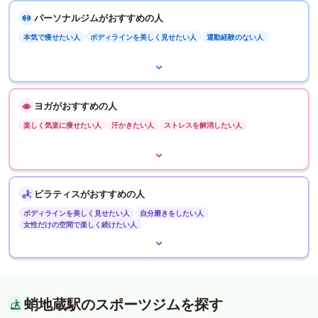
パーソナルジムがおすすめの人
本気で痩せたい人
ボディラインを美しく見せたい人
運動経験のない人
ヨガがおすすめの人
楽しく気楽に痩せたい人
汗かきたい人
ストレスを解消したい人
ピラティスがおすすめの人
ボディラインを美しく見せたい人
自分磨きをしたい人
女性だけの空間で楽しく続けたい人
蛸地蔵駅のスポーツジムを探す