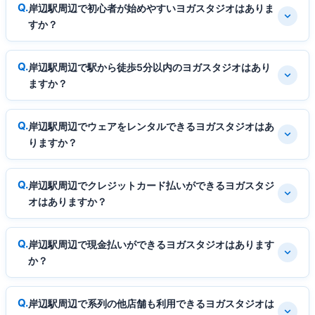
岸辺駅周辺で初心者が始めやすいヨガスタジオはありま
すか？
岸辺駅周辺で駅から徒歩5分以内のヨガスタジオはあり
ますか？
岸辺駅周辺でウェアをレンタルできるヨガスタジオはあ
りますか？
岸辺駅周辺でクレジットカード払いができるヨガスタジ
オはありますか？
岸辺駅周辺で現金払いができるヨガスタジオはあります
か？
岸辺駅周辺で系列の他店舗も利用できるヨガスタジオは