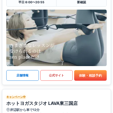
平日 6:00〜20:55
要確認
体験・相談予約
店舗情報
公式サイト
キャンペーン中
ホットヨガスタジオ LAVA東三国店
岸辺駅から車で12分