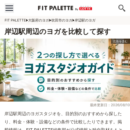
FIT PALETTE
大阪府のヨガ
吹田市のヨガ
岸辺駅のヨガ
岸辺駅周辺のヨガを比較して探す
最終更新日：2026/08/10
岸辺駅周辺のヨガスタジオを、目的別のおすすめから探した
り、料金・体験・設備などの条件で比較したりできます。掲
載情報は、FIT PALETTE編集部が公式情報と独自取材をもと