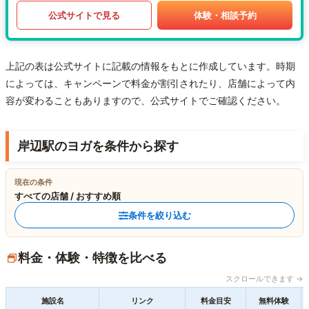
公式サイトで見る
体験・相談予約
上記の表は公式サイトに記載の情報をもとに作成しています。時期
によっては、キャンペーンで料金が割引されたり、店舗によって内
容が変わることもありますので、公式サイトでご確認ください。
岸辺駅のヨガを条件から探す
現在の条件
すべての店舗 / おすすめ順
条件を絞り込む
料金・体験・特徴を比べる
スクロールできます →
施設名
リンク
料金目安
無料体験