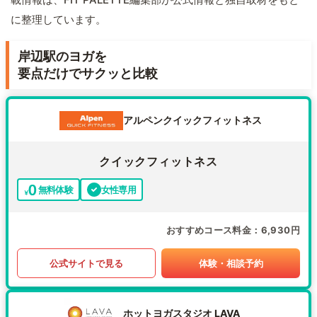
に整理しています。
岸辺駅のヨガを
要点だけでサクッと比較
アルペンクイックフィットネス
クイックフィットネス
無料体験
女性専用
おすすめコース料金
6,930円
公式サイトで見る
体験・相談予約
ホットヨガスタジオ LAVA