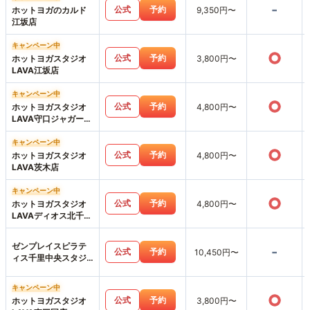
-
公式
予約
ホットヨガのカルド
9,350円〜
江坂店
キャンペーン中
○
公式
予約
ホットヨガスタジオ
3,800円〜
LAVA江坂店
キャンペーン中
○
公式
予約
ホットヨガスタジオ
4,800円〜
LAVA守口ジャガータ
ウン店
キャンペーン中
○
公式
予約
ホットヨガスタジオ
4,800円〜
LAVA茨木店
キャンペーン中
○
公式
予約
ホットヨガスタジオ
4,800円〜
LAVAディオス北千里
店
ゼンプレイスピラテ
-
公式
予約
10,450円〜
ィス千里中央スタジ
オ店
キャンペーン中
○
公式
予約
ホットヨガスタジオ
3,800円〜