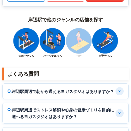
岸辺駅で他のジャンルの店舗を探す
ピラティス
スポーツジム
パーソナルジム
ヨガ
よくある質問
岸辺駅周辺で朝から通えるヨガスタジオはありますか？
岸辺駅周辺でストレス解消や心身の健康づくりを目的に
選べるヨガスタジオはありますか？