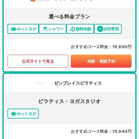
選べる料金プラン
ホットヨガ
シャワー
無料体験
女性専用
おすすめコース料金
16,800円
公式サイトで見る
体験・相談予約
ゼンプレイスピラティス
ピラティス・ヨガスタジオ
ホットヨガ
おすすめコース料金
16,940円