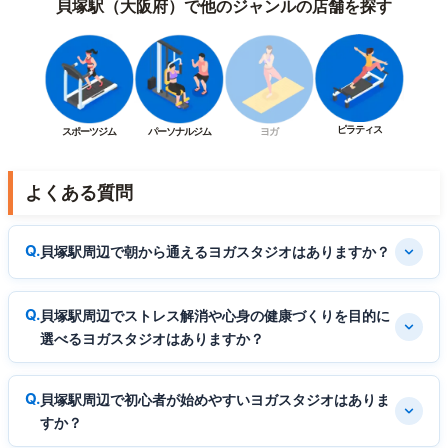
貝塚駅（大阪府）で他のジャンルの店舗を探す
ピラティス
スポーツジム
パーソナルジム
ヨガ
よくある質問
貝塚駅周辺で朝から通えるヨガスタジオはありますか？
貝塚駅周辺でストレス解消や心身の健康づくりを目的に
選べるヨガスタジオはありますか？
貝塚駅周辺で初心者が始めやすいヨガスタジオはありま
すか？