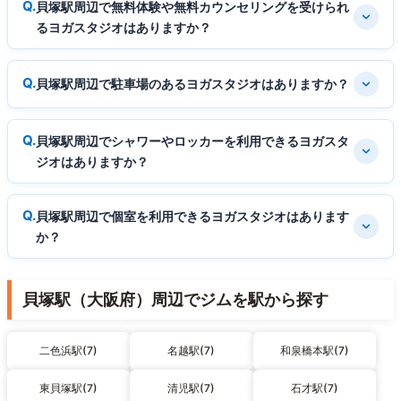
貝塚駅周辺で無料体験や無料カウンセリングを受けられ
るヨガスタジオはありますか？
貝塚駅周辺で駐車場のあるヨガスタジオはありますか？
貝塚駅周辺でシャワーやロッカーを利用できるヨガスタ
ジオはありますか？
貝塚駅周辺で個室を利用できるヨガスタジオはあります
か？
貝塚駅（大阪府）周辺でジムを駅から探す
二色浜駅(7)
名越駅(7)
和泉橋本駅(7)
東貝塚駅(7)
清児駅(7)
石才駅(7)