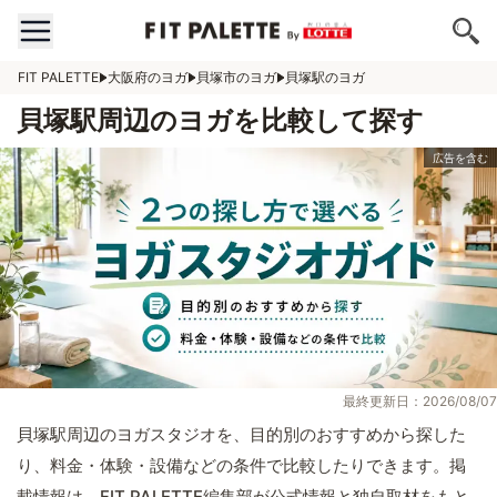
FIT PALETTE
大阪府のヨガ
貝塚市のヨガ
貝塚駅のヨガ
貝塚駅周辺のヨガを比較して探す
最終更新日：2026/08/07
貝塚駅周辺のヨガスタジオを、目的別のおすすめから探した
り、料金・体験・設備などの条件で比較したりできます。掲
載情報は、FIT PALETTE編集部が公式情報と独自取材をもと