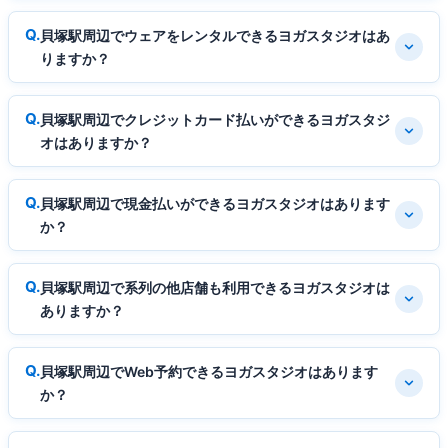
貝塚駅周辺でウェアをレンタルできるヨガスタジオはあ
りますか？
貝塚駅周辺でクレジットカード払いができるヨガスタジ
オはありますか？
貝塚駅周辺で現金払いができるヨガスタジオはあります
か？
貝塚駅周辺で系列の他店舗も利用できるヨガスタジオは
ありますか？
貝塚駅周辺でWeb予約できるヨガスタジオはあります
か？