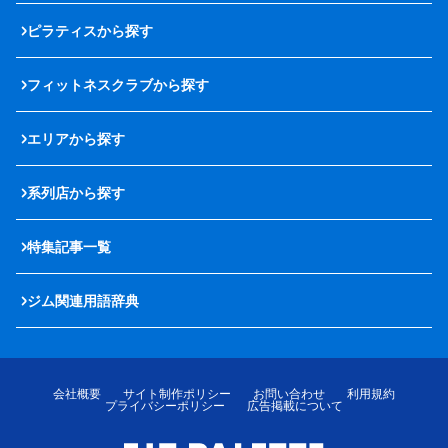
ピラティスから探す
フィットネスクラブから探す
エリアから探す
系列店から探す
特集記事一覧
ジム関連用語辞典
会社概要
サイト制作ポリシー
お問い合わせ
利用規約
プライバシーポリシー
広告掲載について