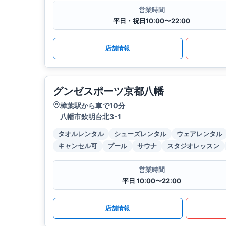
営業時間
平日・祝日10:00〜22:00
店舗情報
グンゼスポーツ京都八幡
樟葉駅から車で10分
八幡市欽明台北3-1
タオルレンタル
シューズレンタル
ウェアレンタル
キャンセル可
プール
サウナ
スタジオレッスン
営業時間
平日 10:00〜22:00
店舗情報