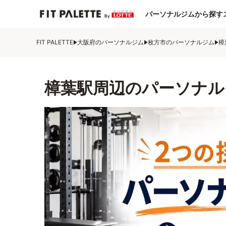
パーソナルジムから探す
FIT PALETTE
大阪府のパーソナルジム
枚方市のパーソナルジム
樟
樟葉駅周辺のパーソナル