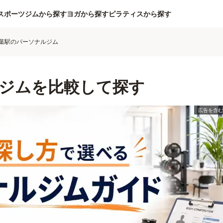
スポーツジムから探す
ヨガから探す
ピラティスから探す
葉駅のパーソナルジム
ジムを比較して探す