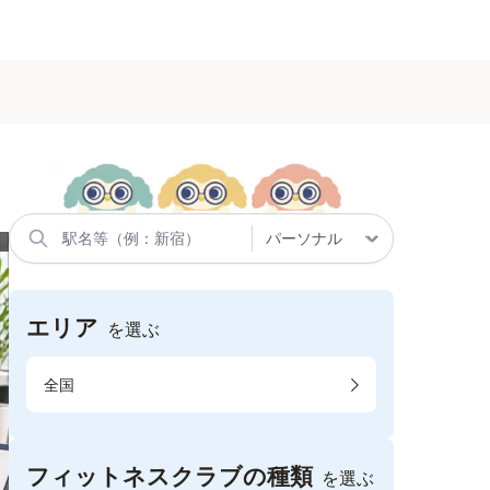
エリア
を選ぶ
全国
フィットネスクラブの種類
を選ぶ