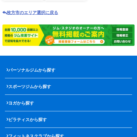
枚方市のエリア選択に戻る
パーソナルジムから探す
スポーツジムから探す
ヨガから探す
ピラティスから探す
フィットネスクラブから探す