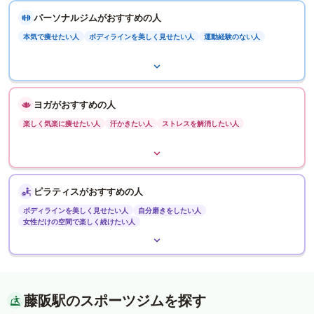
パーソナルジムがおすすめの人
本気で痩せたい人
ボディラインを美しく見せたい人
運動経験のない人
ヨガがおすすめの人
楽しく気楽に痩せたい人
汗かきたい人
ストレスを解消したい人
ピラティスがおすすめの人
ボディラインを美しく見せたい人
自分磨きをしたい人
女性だけの空間で楽しく続けたい人
藤阪駅のスポーツジムを探す