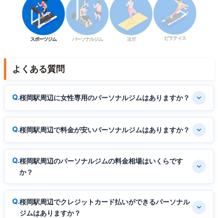
ピラティス
スポーツジム
パーソナルジム
ヨガ
よくある質問
桜岡駅周辺に女性専用のパーソナルジムはありますか？
桜岡駅周辺で料金が安いパーソナルジムはありますか？
桜岡駅周辺のパーソナルジムの料金相場はいくらです
か？
桜岡駅周辺でクレジットカード払いができるパーソナル
ジムはありますか？