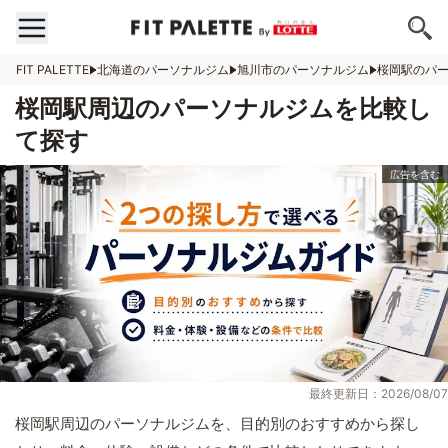
FIT PALETTE
北海道のパーソナルジム
旭川市のパーソナルジム
桜岡駅のパ
桜岡駅周辺のパーソナルジムを比較し
て探す
最終更新日：2026/08/07
桜岡駅周辺のパーソナルジムを、目的別のおすすめから探し