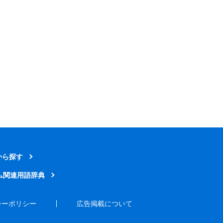
から探す
ム関連用語辞典
シーポリシー
広告掲載について