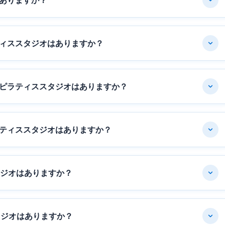
ありますか？
ィススタジオはありますか？
ピラティススタジオはありますか？
ティススタジオはありますか？
タジオはありますか？
タジオはありますか？