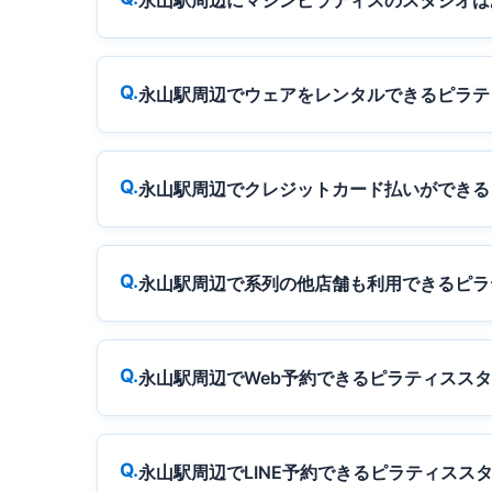
永山駅周辺にマシンピラティスのスタジオは
永山駅周辺でウェアをレンタルできるピラテ
永山駅周辺でクレジットカード払いができる
永山駅周辺で系列の他店舗も利用できるピラ
永山駅周辺でWeb予約できるピラティスス
永山駅周辺でLINE予約できるピラティスス