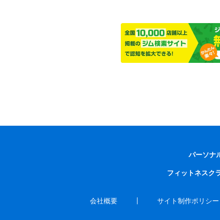
パーソナ
フィットネスク
会社概要
サイト制作ポリシー