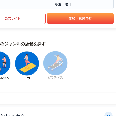
毎週日曜日
体験・相談予約
公式サイト
のジャンルの店舗を探す
ピラティス
ルジム
ヨガ