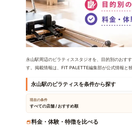
永山駅周辺のピラティススタジオを、目的別のおすす
す。掲載情報は、FIT PALETTE編集部が公式情
永山駅のピラティスを条件から探す
現在の条件
すべての店舗 / おすすめ順
料金・体験・特徴を比べる