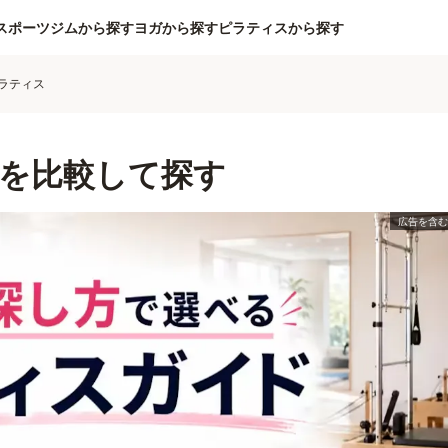
スポーツジムから探す
ヨガから探す
ピラティスから探す
ラティス
を比較して探す