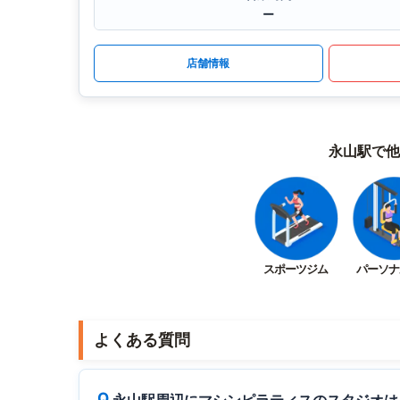
ー
店舗情報
永山駅で他
スポーツジム
パーソナ
よくある質問