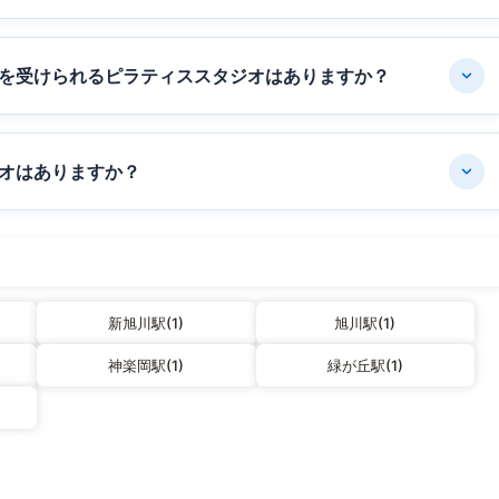
を受けられるピラティススタジオはありますか？
オはありますか？
新旭川駅(1)
旭川駅(1)
神楽岡駅(1)
緑が丘駅(1)