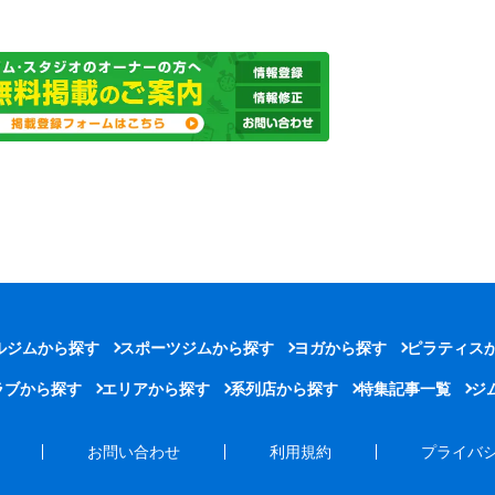
ルジムから探す
スポーツジムから探す
ヨガから探す
ピラティス
ラブから探す
エリアから探す
系列店から探す
特集記事一覧
ジ
お問い合わせ
利用規約
プライバ