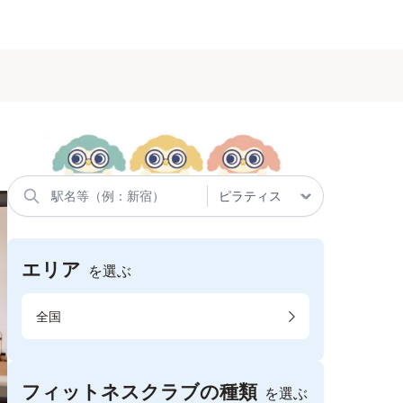
エリア
を選ぶ
全国
フィットネスクラブの種類
を選ぶ