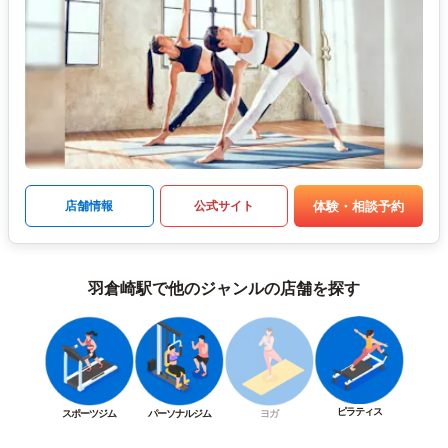
体験・相談予約
店舗情報
公式サイト
羽倉崎駅で他のジャンルの店舗を探す
ピラティス
スポーツジム
パーソナルジム
ヨガ