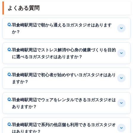
よくある質問
羽倉崎駅周辺で朝から通えるヨガスタジオはあります
か？
羽倉崎駅周辺でストレス解消や心身の健康づくりを目的
に選べるヨガスタジオはありますか？
羽倉崎駅周辺で初心者が始めやすいヨガスタジオはあり
ますか？
羽倉崎駅周辺でウェアをレンタルできるヨガスタジオは
ありますか？
羽倉崎駅周辺で系列の他店舗も利用できるヨガスタジオ
はありますか？