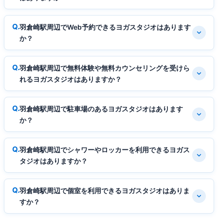
羽倉崎駅周辺でWeb予約できるヨガスタジオはあります
か？
羽倉崎駅周辺で無料体験や無料カウンセリングを受けら
れるヨガスタジオはありますか？
羽倉崎駅周辺で駐車場のあるヨガスタジオはあります
か？
羽倉崎駅周辺でシャワーやロッカーを利用できるヨガス
タジオはありますか？
羽倉崎駅周辺で個室を利用できるヨガスタジオはありま
すか？