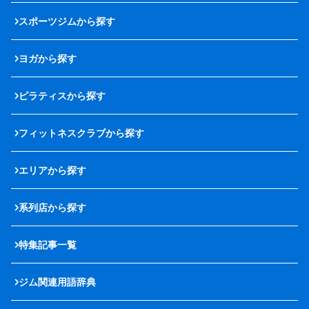
スポーツジムから探す
ヨガから探す
ピラティスから探す
フィットネスクラブから探す
エリアから探す
系列店から探す
特集記事一覧
ジム関連用語辞典