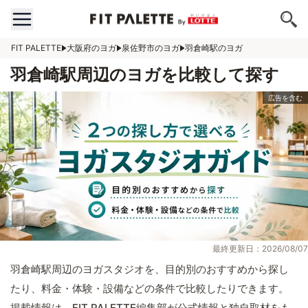
FIT PALETTE
大阪府のヨガ
泉佐野市のヨガ
羽倉崎駅のヨガ
羽倉崎駅周辺のヨガを比較して探す
最終更新日：2026/08/07
羽倉崎駅周辺のヨガスタジオを、目的別のおすすめから探し
たり、料金・体験・設備などの条件で比較したりできます。
掲載情報は、FIT PALETTE編集部が公式情報と独自取材をも