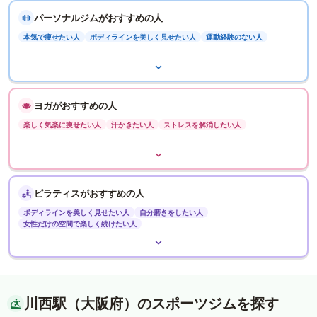
パーソナルジムがおすすめの人
本気で痩せたい人
ボディラインを美しく見せたい人
運動経験のない人
ヨガがおすすめの人
楽しく気楽に痩せたい人
汗かきたい人
ストレスを解消したい人
ピラティスがおすすめの人
ボディラインを美しく見せたい人
自分磨きをしたい人
女性だけの空間で楽しく続けたい人
川西駅（大阪府）のスポーツジムを探す