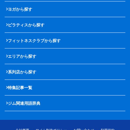
ヨガから探す
ピラティスから探す
フィットネスクラブから探す
エリアから探す
系列店から探す
特集記事一覧
ジム関連用語辞典