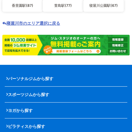
香里園駅(87)
萱島駅(77)
寝屋川公園駅(67)
寝屋川市のエリア選択に戻る
パーソナルジムから探す
スポーツジムから探す
ヨガから探す
ピラティスから探す