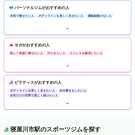
パーソナルジムがおすすめの人
本気で痩せたい人
ボディラインを美しく見せたい人
運動経験のない人
ヨガがおすすめの人
楽しく気楽に痩せたい人
汗かきたい人
ストレスを解消したい人
ピラティスがおすすめの人
ボディラインを美しく見せたい人
自分磨きをしたい人
女性だけの空間で楽しく続けたい人
寝屋川市駅のスポーツジムを探す