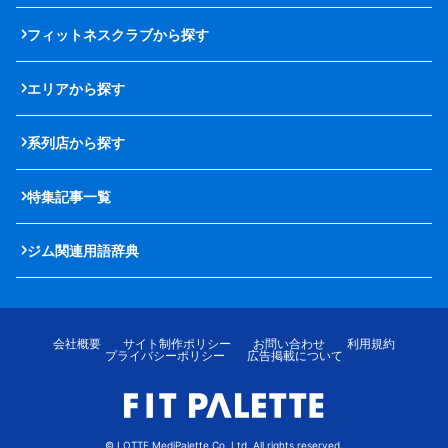
フィットネスクラブから探す
エリアから探す
系列店から探す
特集記事一覧
ジム関連用語辞典
会社概要
サイト制作ポリシー
お問い合わせ
利用規約
プライバシーポリシー
広告掲載について
© LOTTE MediPalette Co.,Ltd. All rights reserved.