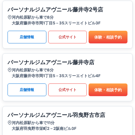
パーソナルジムアヴニール藤井寺2号店
河内松原駅から車で8分
大阪府藤井寺市岡1丁目5－35スリーエイトビル3F
体験・相談予約
店舗情報
公式サイト
パーソナルジムアヴニール藤井寺店
河内松原駅から車で8分
大阪府藤井寺市岡1丁目5－35スリーエイトビル4F
体験・相談予約
店舗情報
公式サイト
パーソナルジムアヴニール羽曳野古市店
河内松原駅から車で11分
大阪府羽曳野市栄町2－2阪南ビル3F