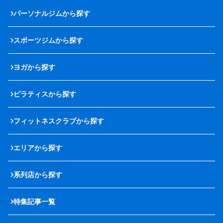
パーソナルジムから探す
スポーツジムから探す
ヨガから探す
ピラティスから探す
フィットネスクラブから探す
エリアから探す
系列店から探す
特集記事一覧