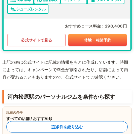
シューズレンタル
おすすめコース料金
290,400円
公式サイトで見る
体験・相談予約
上記の表は公式サイトに記載の情報をもとに作成しています。時期
によっては、キャンペーンで料金が割引されたり、店舗によって内
容が変わることもありますので、公式サイトでご確認ください。
河内松原駅のパーソナルジムを条件から探す
現在の条件
すべての店舗 / おすすめ順
条件を絞り込む