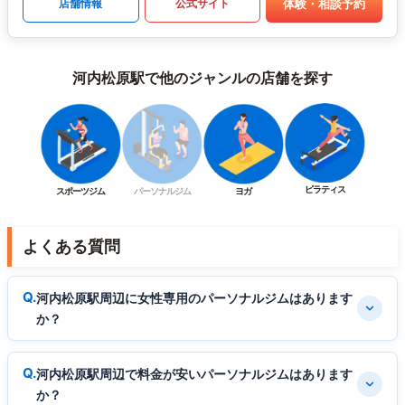
体験・相談予約
店舗情報
公式サイト
河内松原駅で他のジャンルの店舗を探す
ピラティス
スポーツジム
パーソナルジム
ヨガ
よくある質問
河内松原駅周辺に女性専用のパーソナルジムはあります
か？
河内松原駅周辺で料金が安いパーソナルジムはあります
か？