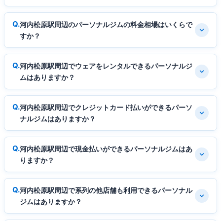
河内松原駅周辺のパーソナルジムの料金相場はいくらで
すか？
河内松原駅周辺でウェアをレンタルできるパーソナルジ
ムはありますか？
河内松原駅周辺でクレジットカード払いができるパーソ
ナルジムはありますか？
河内松原駅周辺で現金払いができるパーソナルジムはあ
りますか？
河内松原駅周辺で系列の他店舗も利用できるパーソナル
ジムはありますか？