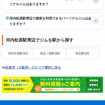
ソナルジムはありますか？
河内松原駅周辺で個室を利用できるパーソナルジムはあ
りますか？
河内松原駅周辺でジムを駅から探す
河内天美駅(31)
高見ノ里駅(26)
布忍駅(21)
松原市（大阪府）のエリア選択に戻る