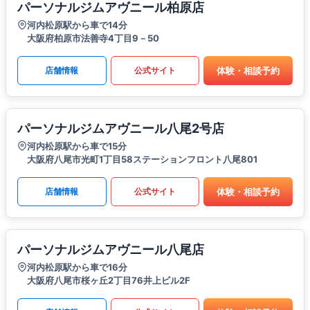
パーソナルジムアヴニール柏原店
河内松原駅から車で14分
大阪府柏原市法善寺4丁目9－50
体験・相談予約
店舗情報
公式サイト
パーソナルジムアヴニール八尾2号店
河内松原駅から車で15分
大阪府八尾市光町1丁目58ステーションフロント八尾801
体験・相談予約
店舗情報
公式サイト
パーソナルジムアヴニール八尾店
河内松原駅から車で16分
大阪府八尾市桜ヶ丘2丁目76井上ビル2F