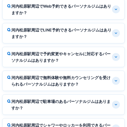
河内松原駅周辺でWeb予約できるパーソナルジムはあり
ますか？
河内松原駅周辺でLINE予約できるパーソナルジムはあり
ますか？
河内松原駅周辺で予約変更やキャンセルに対応するパー
ソナルジムはありますか？
河内松原駅周辺で無料体験や無料カウンセリングを受け
られるパーソナルジムはありますか？
河内松原駅周辺で駐車場のあるパーソナルジムはありま
すか？
河内松原駅周辺でシャワーやロッカーを利用できるパー