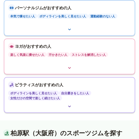
パーソナルジムがおすすめの人
本気で痩せたい人
ボディラインを美しく見せたい人
運動経験のない人
ヨガがおすすめの人
楽しく気楽に痩せたい人
汗かきたい人
ストレスを解消したい人
ピラティスがおすすめの人
ボディラインを美しく見せたい人
自分磨きをしたい人
女性だけの空間で楽しく続けたい人
柏原駅（大阪府）のスポーツジムを探す