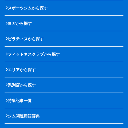
スポーツジムから探す
ヨガから探す
ピラティスから探す
フィットネスクラブから探す
エリアから探す
系列店から探す
特集記事一覧
ジム関連用語辞典