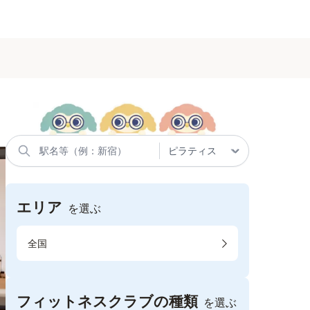
エリア
を選ぶ
全国
フィットネスクラブの種類
を選ぶ