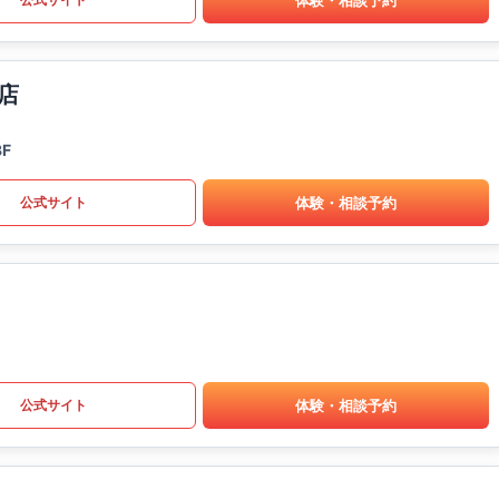
店
F
体験・相談予約
公式サイト
体験・相談予約
公式サイト