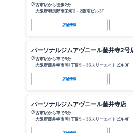
古市駅から徒歩2分
大阪府羽曳野市栄町2－2阪南ビル3F
店舗情報
パーソナルジムアヴニール藤井寺2号
古市駅から車で5分
大阪府藤井寺市岡1丁目5－35スリーエイトビル3F
店舗情報
パーソナルジムアヴニール藤井寺店
古市駅から車で5分
大阪府藤井寺市岡1丁目5－35スリーエイトビル4F
店舗情報