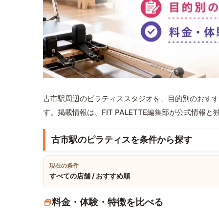
古市駅周辺のピラティススタジオを、目的別のおすす
す。掲載情報は、FIT PALETTE編集部が公式情
古市駅のピラティスを条件から探す
現在の条件
すべての店舗 / おすすめ順
料金・体験・特徴を比べる