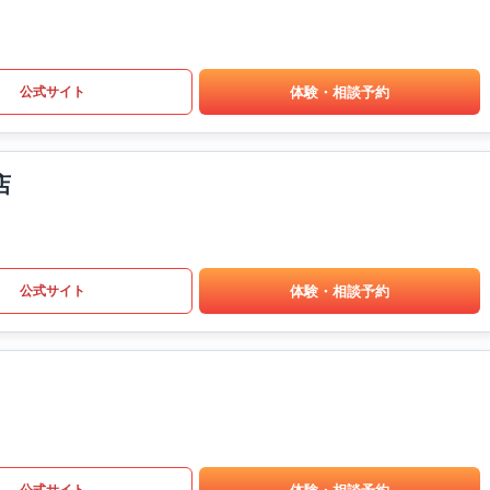
体験・相談予約
公式サイト
店
体験・相談予約
公式サイト
体験・相談予約
公式サイト