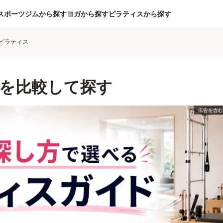
スポーツジムから探す
ヨガから探す
ピラティスから探す
ピラティス
を比較して探す