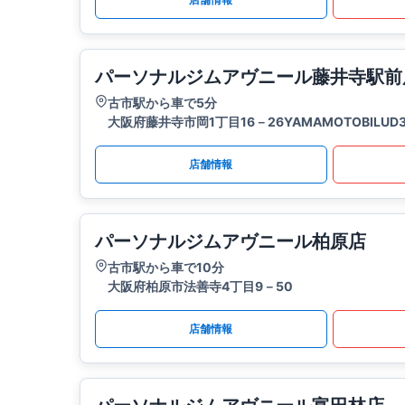
パーソナルジムアヴニール藤井寺駅前
古市駅から車で5分
大阪府藤井寺市岡1丁目16－26YAMAMOTOBILUD3
店舗情報
パーソナルジムアヴニール柏原店
古市駅から車で10分
大阪府柏原市法善寺4丁目9－50
店舗情報