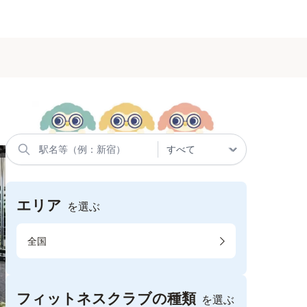
エリア
を選ぶ
全国
フィットネスクラブの種類
を選ぶ