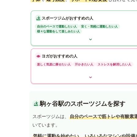
スポーツジムがおすすめの人
自分のペースで運動したい人
安く・気軽に運動したい人
様々な運動をして楽しみたい人
ヨガがおすすめの人
楽しく気楽に痩せたい人
汗かきたい人
ストレスを解消したい人
駒ヶ谷駅のスポーツジムを探す
スポーツジムは、
自分のペースで筋トレや有酸素
いています。
気軽に運動を始めたい
、
いろいろなマシンや設備