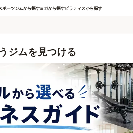
スポーツジムから探す
ヨガから探す
ピラティスから探す
うジムを見つける