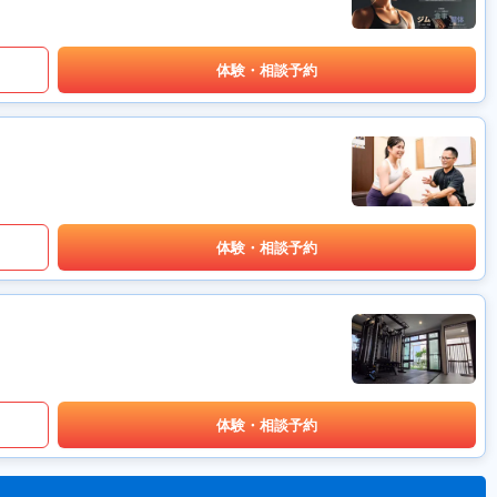
体験・相談予約
体験・相談予約
体験・相談予約