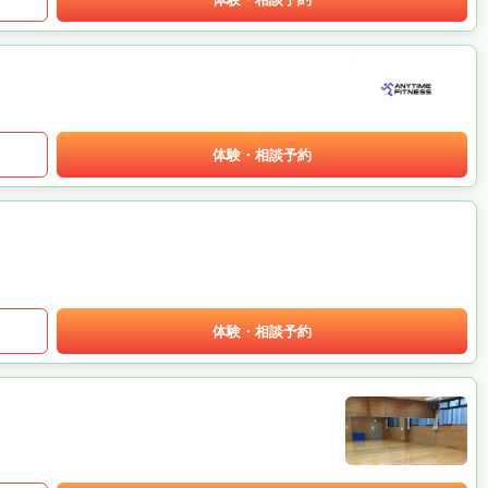
体験・相談予約
体験・相談予約