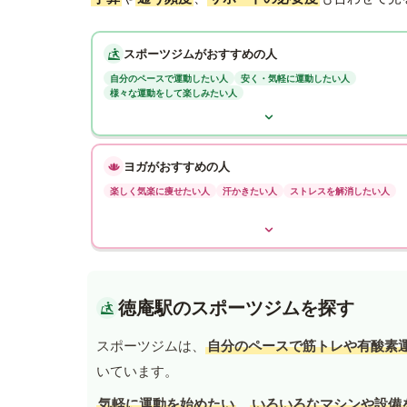
スポーツジムがおすすめの人
自分のペースで運動したい人
安く・気軽に運動したい人
様々な運動をして楽しみたい人
ヨガがおすすめの人
楽しく気楽に痩せたい人
汗かきたい人
ストレスを解消したい人
徳庵駅のスポーツジムを探す
スポーツジムは、
自分のペースで筋トレや有酸素
いています。
気軽に運動を始めたい
、
いろいろなマシンや設備