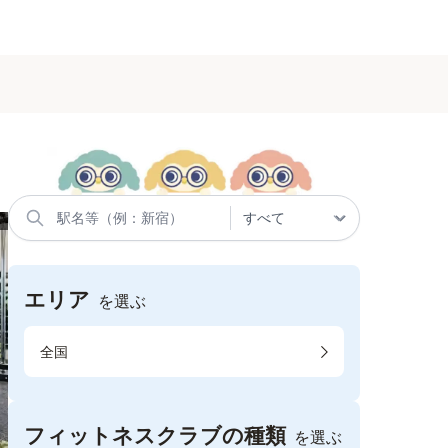
エリア
を選ぶ
全国
フィットネスクラブの種類
を選ぶ