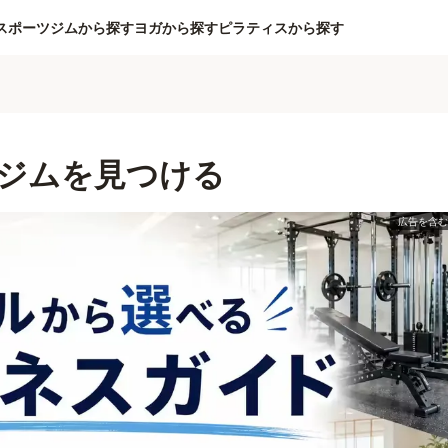
スポーツジムから探す
ヨガから探す
ピラティスから探す
ジムを見つける