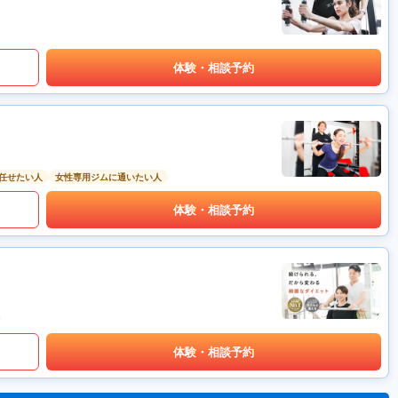
体験・相談予約
任せたい人
女性専用ジムに通いたい人
体験・相談予約
体験・相談予約