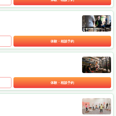
体験・相談予約
体験・相談予約