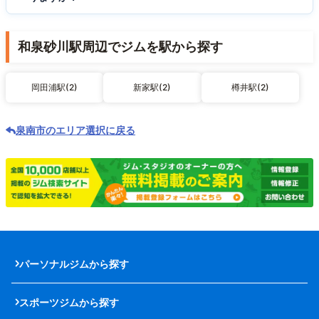
和泉砂川駅周辺でジムを駅から探す
岡田浦駅(2)
新家駅(2)
樽井駅(2)
泉南市のエリア選択に戻る
パーソナルジムから探す
スポーツジムから探す