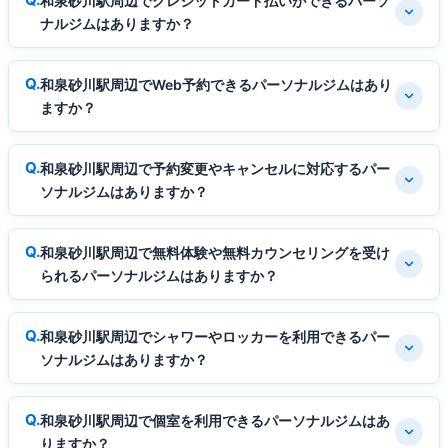
和泉砂川駅周辺でクレジットカード払いができるパーソ
ナルジムはありますか？
和泉砂川駅周辺でWeb予約できるパーソナルジムはあり
ますか？
和泉砂川駅周辺で予約変更やキャンセルに対応するパー
ソナルジムはありますか？
和泉砂川駅周辺で無料体験や無料カウンセリングを受け
られるパーソナルジムはありますか？
和泉砂川駅周辺でシャワーやロッカーを利用できるパー
ソナルジムはありますか？
和泉砂川駅周辺で個室を利用できるパーソナルジムはあ
りますか？