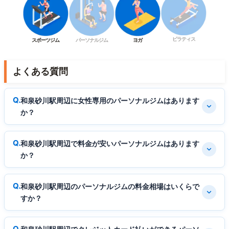
ピラティス
スポーツジム
パーソナルジム
ヨガ
よくある質問
和泉砂川駅周辺に女性専用のパーソナルジムはあります
か？
和泉砂川駅周辺で料金が安いパーソナルジムはあります
か？
和泉砂川駅周辺のパーソナルジムの料金相場はいくらで
すか？