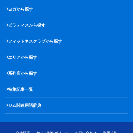
ヨガから探す
ピラティスから探す
フィットネスクラブから探す
エリアから探す
系列店から探す
特集記事一覧
ジム関連用語辞典
会社概要
サイト制作ポリシー
お問い合わせ
利用規約