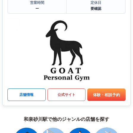
営業時間
定休日
ー
要確認
体験・相談予約
店舗情報
公式サイト
和泉砂川駅で他のジャンルの店舗を探す