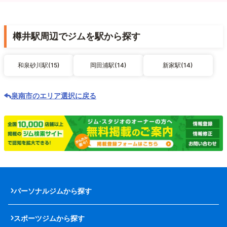
樽井駅周辺でジムを駅から探す
和泉砂川駅(15)
岡田浦駅(14)
新家駅(14)
泉南市のエリア選択に戻る
パーソナルジムから探す
スポーツジムから探す