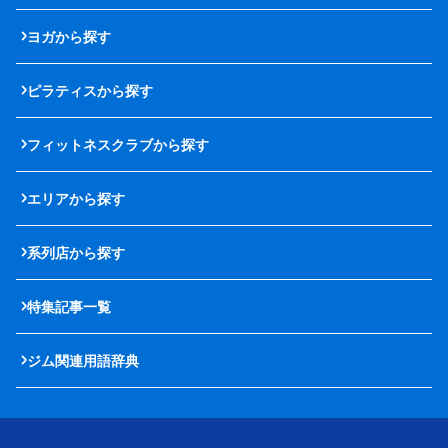
ヨガから探す
ピラティスから探す
フィットネスクラブから探す
エリアから探す
系列店から探す
特集記事一覧
ジム関連用語辞典