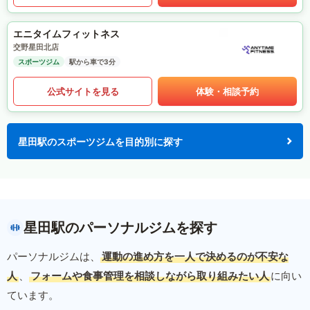
エニタイムフィットネス
交野星田北店
スポーツジム
駅から車で3分
公式サイトを見る
体験・相談予約
星田駅のスポーツジムを目的別に探す
星田駅のパーソナルジムを探す
パーソナルジムは、
運動の進め方を一人で決めるのが不安な
人
、
フォームや食事管理を相談しながら取り組みたい人
に向い
ています。