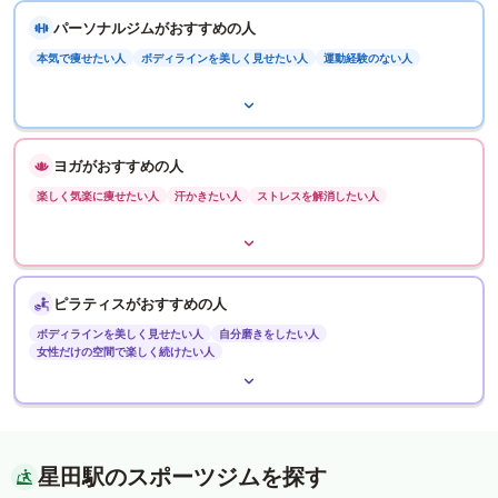
パーソナルジムがおすすめの人
本気で痩せたい人
ボディラインを美しく見せたい人
運動経験のない人
ヨガがおすすめの人
楽しく気楽に痩せたい人
汗かきたい人
ストレスを解消したい人
ピラティスがおすすめの人
ボディラインを美しく見せたい人
自分磨きをしたい人
女性だけの空間で楽しく続けたい人
星田駅のスポーツジムを探す