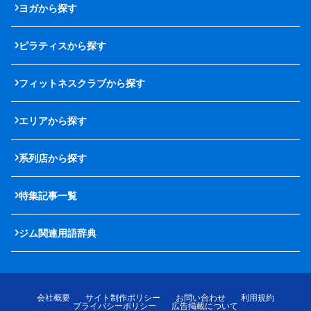
ヨガから探す
ピラティスから探す
フィットネスクラブから探す
エリアから探す
系列店から探す
特集記事一覧
ジム関連用語辞典
会社概要
サイト制作ポリシー
お問い合わせ
利用規約
プライバシーポリシー
広告掲載について