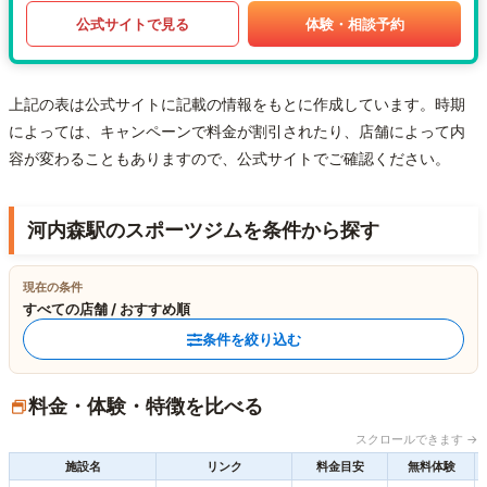
公式サイトで見る
体験・相談予約
上記の表は公式サイトに記載の情報をもとに作成しています。時期
によっては、キャンペーンで料金が割引されたり、店舗によって内
容が変わることもありますので、公式サイトでご確認ください。
河内森駅のスポーツジムを条件から探す
現在の条件
すべての店舗 / おすすめ順
条件を絞り込む
料金・体験・特徴を比べる
スクロールできます →
施設名
リンク
料金目安
無料体験