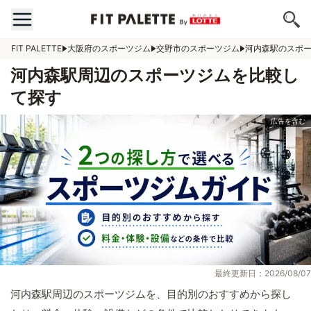
FIT PALETTE
大阪府のスポーツジム
交野市のスポーツジム
河内森駅のスポ
河内森駅周辺のスポーツジムを比較し
て探す
最終更新日：2026/08/07
河内森駅周辺のスポーツジムを、目的別のおすすめから探し