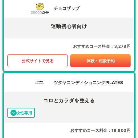
チョコザップ
運動初心者向け
おすすめコース料金
3,278円
公式サイトで見る
体験・相談予約
ツタヤコンディショニングPILATES
コロとカラダを整える
女性専用
おすすめコース料金
19,800円