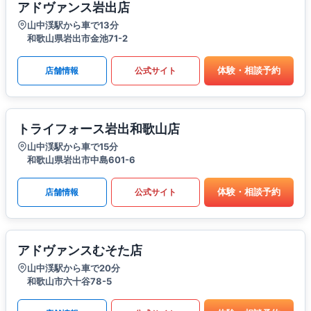
アドヴァンス岩出店
山中渓駅から車で13分
和歌山県岩出市金池71-2
体験・相談予約
店舗情報
公式サイト
トライフォース岩出和歌山店
山中渓駅から車で15分
和歌山県岩出市中島601-6
体験・相談予約
店舗情報
公式サイト
アドヴァンスむそた店
山中渓駅から車で20分
和歌山市六十谷78-5