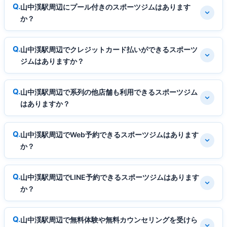
山中渓駅周辺にプール付きのスポーツジムはあります
か？
山中渓駅周辺でクレジットカード払いができるスポーツ
ジムはありますか？
山中渓駅周辺で系列の他店舗も利用できるスポーツジム
はありますか？
山中渓駅周辺でWeb予約できるスポーツジムはあります
か？
山中渓駅周辺でLINE予約できるスポーツジムはあります
か？
山中渓駅周辺で無料体験や無料カウンセリングを受けら