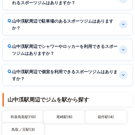
れるスポーツジムはありますか？
山中渓駅周辺で駐車場のあるスポーツジムはあります
か？
山中渓駅周辺でシャワーやロッカーを利用できるスポー
ツジムはありますか？
山中渓駅周辺で個室を利用できるスポーツジムはありま
すか？
山中渓駅周辺でジムを駅から探す
和泉鳥取駅(10)
尾崎駅(6)
箱作駅(4)
鳥取ノ荘駅(3)