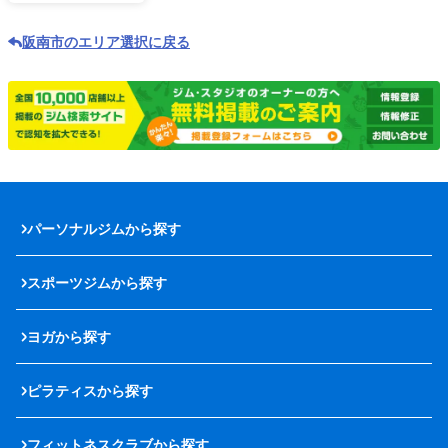
阪南市のエリア選択に戻る
パーソナルジムから探す
スポーツジムから探す
ヨガから探す
ピラティスから探す
フィットネスクラブから探す