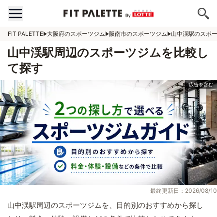
FIT PALETTE
大阪府のスポーツジム
阪南市のスポーツジム
山中渓駅のスポ
山中渓駅周辺のスポーツジムを比較し
て探す
最終更新日：2026/08/10
山中渓駅周辺のスポーツジムを、目的別のおすすめから探し