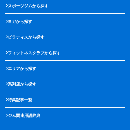
スポーツジムから探す
ヨガから探す
ピラティスから探す
フィットネスクラブから探す
エリアから探す
系列店から探す
特集記事一覧
ジム関連用語辞典