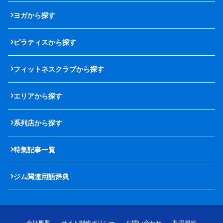
ヨガから探す
ピラティスから探す
フィットネスクラブから探す
エリアから探す
系列店から探す
特集記事一覧
ジム関連用語辞典
会社概要
サイト制作ポリシー
お問い合わせ
利用規約