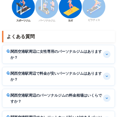
ピラティス
スポーツジム
パーソナルジム
ヨガ
よくある質問
関西空港駅周辺に女性専用のパーソナルジムはあります
か？
関西空港駅周辺で料金が安いパーソナルジムはあります
か？
関西空港駅周辺のパーソナルジムの料金相場はいくらで
すか？