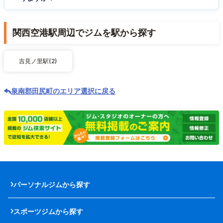
関西空港駅周辺でジムを駅から探す
吉見ノ里駅(2)
泉南郡田尻町のエリア選択に戻る
パーソナルジムから探す
スポーツジムから探す