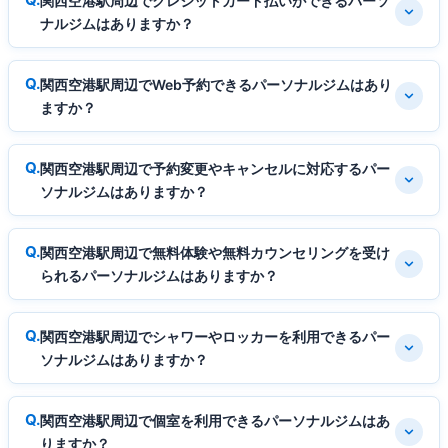
関西空港駅周辺でクレジットカード払いができるパーソ
ナルジムはありますか？
関西空港駅周辺でWeb予約できるパーソナルジムはあり
ますか？
関西空港駅周辺で予約変更やキャンセルに対応するパー
ソナルジムはありますか？
関西空港駅周辺で無料体験や無料カウンセリングを受け
られるパーソナルジムはありますか？
関西空港駅周辺でシャワーやロッカーを利用できるパー
ソナルジムはありますか？
関西空港駅周辺で個室を利用できるパーソナルジムはあ
りますか？