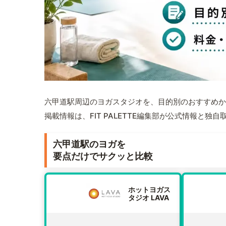
六甲道駅周辺のヨガスタジオを、目的別のおすすめか
掲載情報は、FIT PALETTE編集部が公式情報と独
六甲道駅のヨガを
要点だけでサクッと比較
ホットヨガス
タジオ LAVA