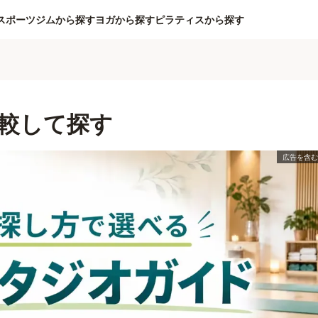
スポーツジムから探す
ヨガから探す
ピラティスから探す
較して探す