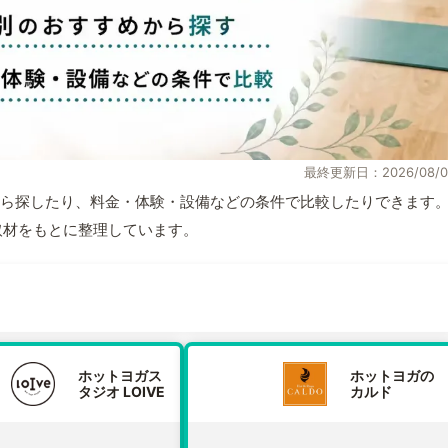
最終更新日：2026/08/0
ら探したり、料金・体験・設備などの条件で比較したりできます
自取材をもとに整理しています。
ホットヨガス
ホットヨガの
タジオ LOIVE
カルド