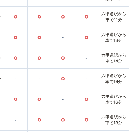
六甲道駅から
〜
○
○
○
○
車で11分
六甲道駅から
〜
○
○
-
○
車で13分
六甲道駅から
〜
○
○
○
-
車で14分
六甲道駅から
〜
-
-
○
-
車で16分
六甲道駅から
〜
○
○
-
○
車で16分
六甲道駅から
-
○
○
○
車で18分