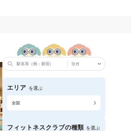
エリア
を選ぶ
全国
フィットネスクラブの種類
を選ぶ