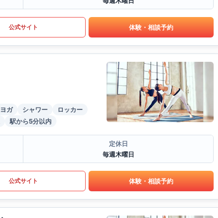
毎週木曜日
体験・相談予約
公式サイト
ヨガ
シャワー
ロッカー
駅から5分以内
定休日
毎週木曜日
体験・相談予約
公式サイト