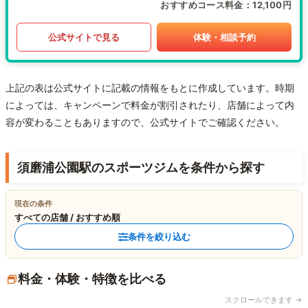
おすすめコース料金
12,100円
公式サイトで見る
体験・相談予約
上記の表は公式サイトに記載の情報をもとに作成しています。時期
によっては、キャンペーンで料金が割引されたり、店舗によって内
容が変わることもありますので、公式サイトでご確認ください。
須磨浦公園駅のスポーツジムを条件から探す
現在の条件
すべての店舗 / おすすめ順
条件を絞り込む
料金・体験・特徴を比べる
スクロールできます →