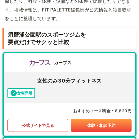
探したり、料金・体験・設備などの条件で比較したりできま
す。掲載情報は、FIT PALETTE編集部が公式情報と独自取材
をもとに整理しています。
須磨浦公園駅のスポーツジムを
要点だけでサクッと比較
カーブス
女性のみ30分フィットネス
女性専用
おすすめコース料金
6,820円
公式サイトで見る
体験・相談予約