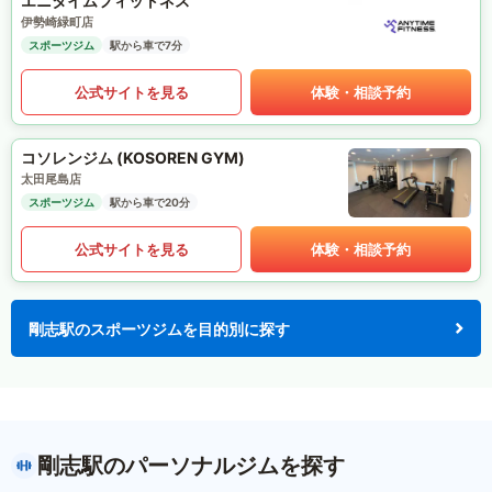
エニタイムフィットネス
伊勢崎緑町店
スポーツジム
駅から車で7分
公式サイトを見る
体験・相談予約
コソレンジム (KOSOREN GYM)
太田尾島店
スポーツジム
駅から車で20分
公式サイトを見る
体験・相談予約
剛志駅のスポーツジムを目的別に探す
剛志駅のパーソナルジムを探す