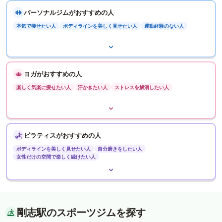
パーソナルジムがおすすめの人
本気で痩せたい人
ボディラインを美しく見せたい人
運動経験のない人
ヨガがおすすめの人
楽しく気楽に痩せたい人
汗かきたい人
ストレスを解消したい人
ピラティスがおすすめの人
ボディラインを美しく見せたい人
自分磨きをしたい人
女性だけの空間で楽しく続けたい人
剛志駅のスポーツジムを探す