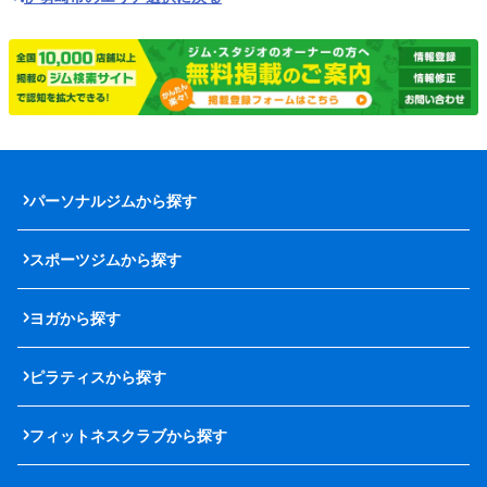
パーソナルジムから探す
スポーツジムから探す
ヨガから探す
ピラティスから探す
フィットネスクラブから探す