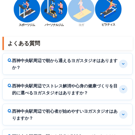
ピラティス
スポーツジム
パーソナルジム
ヨガ
よくある質問
西神中央駅周辺で朝から通えるヨガスタジオはあります
か？
西神中央駅周辺でストレス解消や心身の健康づくりを目
的に選べるヨガスタジオはありますか？
西神中央駅周辺で初心者が始めやすいヨガスタジオはあ
りますか？