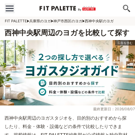
FIT PALETTE
兵庫県のヨガ
神戸市西区のヨガ
西神中央駅のヨガ
西神中央駅周辺のヨガを比較して探す
最終更新日：2026/08/07
西神中央駅周辺のヨガスタジオを、目的別のおすすめから探
したり、料金・体験・設備などの条件で比較したりできま
す。掲載情報は、FIT PALETTE編集部が公式情報と独自取材