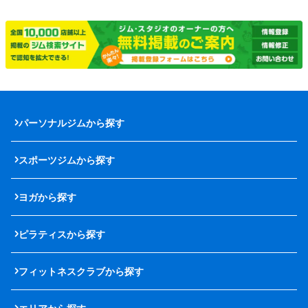
パーソナルジムから探す
スポーツジムから探す
ヨガから探す
ピラティスから探す
フィットネスクラブから探す