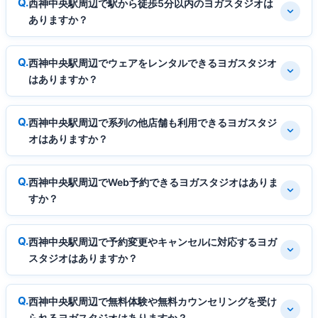
西神中央駅周辺で駅から徒歩5分以内のヨガスタジオは
ありますか？
西神中央駅周辺でウェアをレンタルできるヨガスタジオ
はありますか？
西神中央駅周辺で系列の他店舗も利用できるヨガスタジ
オはありますか？
西神中央駅周辺でWeb予約できるヨガスタジオはありま
すか？
西神中央駅周辺で予約変更やキャンセルに対応するヨガ
スタジオはありますか？
西神中央駅周辺で無料体験や無料カウンセリングを受け
られるヨガスタジオはありますか？