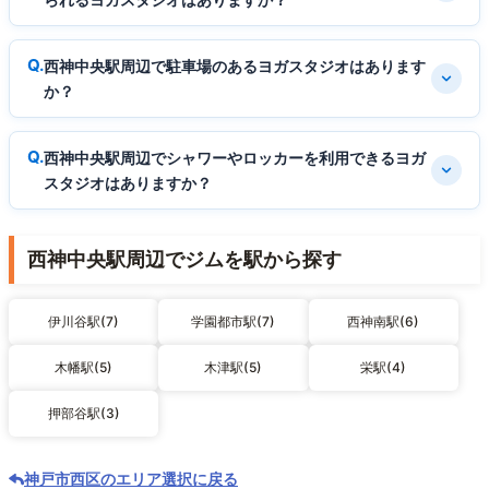
西神中央駅周辺で駐車場のあるヨガスタジオはあります
か？
西神中央駅周辺でシャワーやロッカーを利用できるヨガ
スタジオはありますか？
西神中央駅周辺でジムを駅から探す
伊川谷駅(7)
学園都市駅(7)
西神南駅(6)
木幡駅(5)
木津駅(5)
栄駅(4)
押部谷駅(3)
神戸市西区のエリア選択に戻る