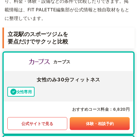
り、料金・体験・設備などの条件で比較したりできます。掲
載情報は、FIT PALETTE編集部が公式情報と独自取材をもと
に整理しています。
立花駅のスポーツジムを
要点だけでサクッと比較
カーブス
女性のみ30分フィットネス
女性専用
おすすめコース料金
6,820円
公式サイトで見る
体験・相談予約