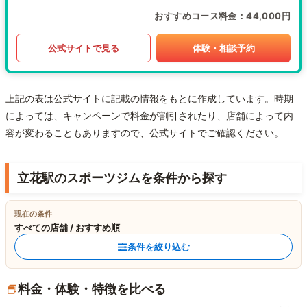
おすすめコース料金
44,000円
公式サイトで見る
体験・相談予約
上記の表は公式サイトに記載の情報をもとに作成しています。時期
によっては、キャンペーンで料金が割引されたり、店舗によって内
容が変わることもありますので、公式サイトでご確認ください。
立花駅のスポーツジムを条件から探す
現在の条件
すべての店舗 / おすすめ順
条件を絞り込む
料金・体験・特徴を比べる