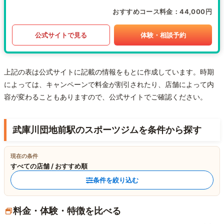
おすすめコース料金
44,000円
公式サイトで見る
体験・相談予約
上記の表は公式サイトに記載の情報をもとに作成しています。時期
によっては、キャンペーンで料金が割引されたり、店舗によって内
容が変わることもありますので、公式サイトでご確認ください。
武庫川団地前駅のスポーツジムを条件から探す
現在の条件
すべての店舗 / おすすめ順
条件を絞り込む
料金・体験・特徴を比べる