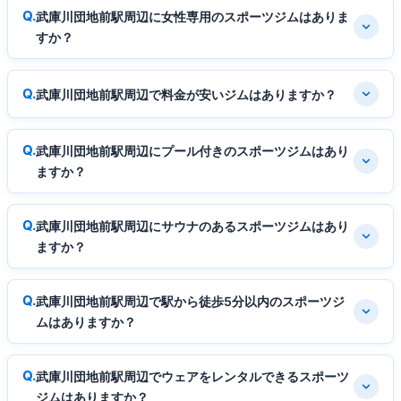
武庫川団地前駅周辺に女性専用のスポーツジムはありま
すか？
武庫川団地前駅周辺で料金が安いジムはありますか？
武庫川団地前駅周辺にプール付きのスポーツジムはあり
ますか？
武庫川団地前駅周辺にサウナのあるスポーツジムはあり
ますか？
武庫川団地前駅周辺で駅から徒歩5分以内のスポーツジ
ムはありますか？
武庫川団地前駅周辺でウェアをレンタルできるスポーツ
ジムはありますか？