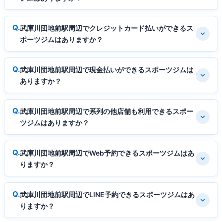
武庫川団地前駅周辺でクレジットカード払いができるス
ポーツジムはありますか？
武庫川団地前駅周辺で現金払いができるスポーツジムは
ありますか？
武庫川団地前駅周辺で系列の他店舗も利用できるスポー
ツジムはありますか？
武庫川団地前駅周辺でWeb予約できるスポーツジムはあ
りますか？
武庫川団地前駅周辺でLINE予約できるスポーツジムはあ
りますか？