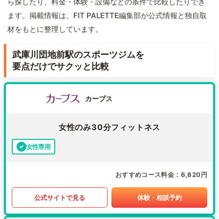
ら探したり、料金・体験・設備などの条件で比較したりでき
ます。掲載情報は、FIT PALETTE編集部が公式情報と独自取
材をもとに整理しています。
武庫川団地前駅のスポーツジムを
要点だけでサクッと比較
カーブス
女性のみ30分フィットネス
女性専用
おすすめコース料金
6,820円
公式サイトで見る
体験・相談予約