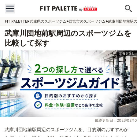
FIT PALETTE
兵庫県のスポーツジム
西宮市のスポーツジム
武庫川団地前駅
武庫川団地前駅周辺のスポーツジムを
比較して探す
最終更新日：2026/08/10
武庫川団地前駅周辺のスポーツジムを、目的別のおすすめか