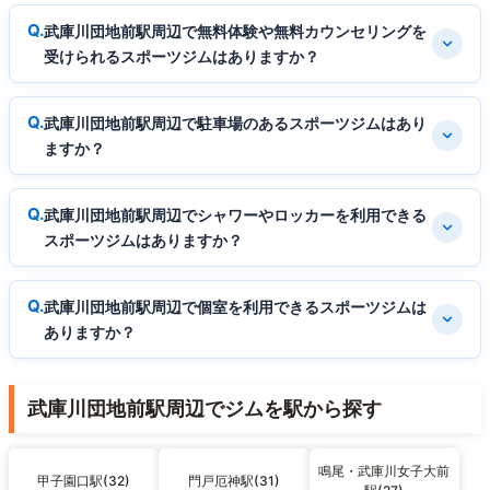
武庫川団地前駅周辺で無料体験や無料カウンセリングを
受けられるスポーツジムはありますか？
武庫川団地前駅周辺で駐車場のあるスポーツジムはあり
ますか？
武庫川団地前駅周辺でシャワーやロッカーを利用できる
スポーツジムはありますか？
武庫川団地前駅周辺で個室を利用できるスポーツジムは
ありますか？
武庫川団地前駅周辺でジムを駅から探す
鳴尾・武庫川女子大前
甲子園口駅(32)
門戸厄神駅(31)