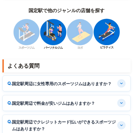
国定駅で他のジャンルの店舗を探す
ピラティス
スポーツジム
パーソナルジム
ヨガ
よくある質問
国定駅周辺に女性専用のスポーツジムはありますか？
国定駅周辺で料金が安いジムはありますか？
国定駅周辺でクレジットカード払いができるスポーツジ
ムはありますか？