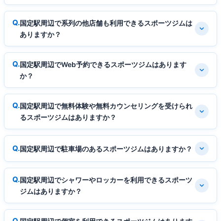
国定駅周辺で系列の他店舗も利用できるスポーツジムは
ありますか？
国定駅周辺でWeb予約できるスポーツジムはあります
か？
国定駅周辺で無料体験や無料カウンセリングを受けられ
るスポーツジムはありますか？
国定駅周辺で駐車場のあるスポーツジムはありますか？
国定駅周辺でシャワーやロッカーを利用できるスポーツ
ジムはありますか？