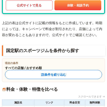
公式サイトで見る
体験・相談予約
上記の表は公式サイトに記載の情報をもとに作成しています。時期
によっては、キャンペーンで料金が割引されたり、店舗によって内
容が変わることもありますので、公式サイトでご確認ください。
国定駅のスポーツジムを条件から探す
現在の条件
すべての店舗 / おすすめ順
条件を絞り込む
料金・体験・特徴を比べる
スクロールできます →
施設名
リンク
料金目安
無料体験