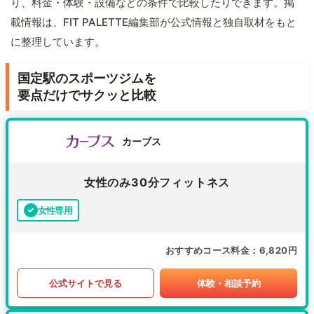
り、料金・体験・設備などの条件で比較したりできます。掲
載情報は、FIT PALETTE編集部が公式情報と独自取材をもと
に整理しています。
国定駅のスポーツジムを
要点だけでサクッと比較
カーブス
女性のみ30分フィットネス
女性専用
おすすめコース料金
6,820円
公式サイトで見る
体験・相談予約