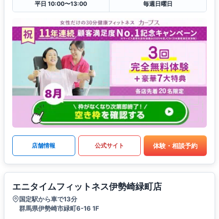
平日 10:00〜13:00
毎週日曜日
体験・相談予約
店舗情報
公式サイト
エニタイムフィットネス伊勢崎緑町店
国定駅から車で13分
群馬県伊勢崎市緑町6-16 1F