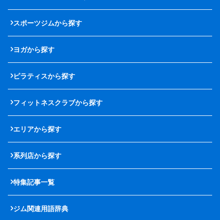
スポーツジムから探す
ヨガから探す
ピラティスから探す
フィットネスクラブから探す
エリアから探す
系列店から探す
特集記事一覧
ジム関連用語辞典