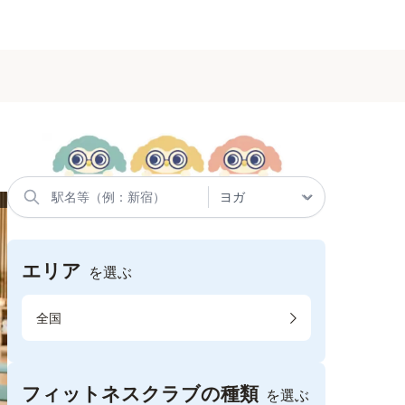
エリア
を選ぶ
全国
フィットネスクラブの種類
を選ぶ