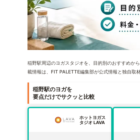
稲野駅周辺のヨガスタジオを、目的別のおすすめから
載情報は、FIT PALETTE編集部が公式情報と独自
稲野駅のヨガを
要点だけでサクッと比較
ホットヨガス
タジオ LAVA