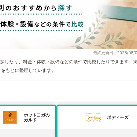
最終更新日：2026/08/0
探したり、料金・体験・設備などの条件で比較したりできます。
取材をもとに整理しています。
ホットヨガの
ボディーズ
カルド