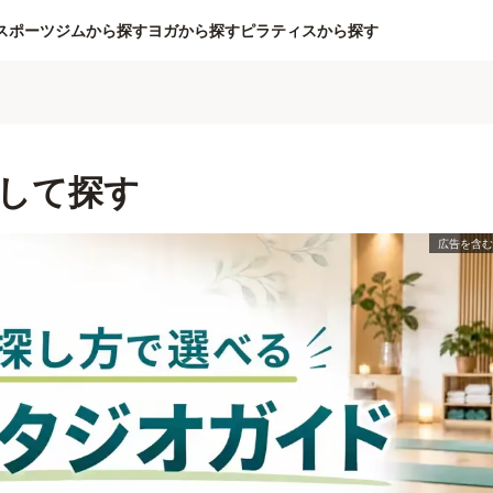
スポーツジムから探す
ヨガから探す
ピラティスから探す
して探す