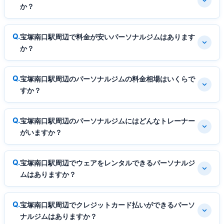
か？
宝塚南口駅周辺で料金が安いパーソナルジムはあります
か？
宝塚南口駅周辺のパーソナルジムの料金相場はいくらで
すか？
宝塚南口駅周辺のパーソナルジムにはどんなトレーナー
がいますか？
宝塚南口駅周辺でウェアをレンタルできるパーソナルジ
ムはありますか？
宝塚南口駅周辺でクレジットカード払いができるパーソ
ナルジムはありますか？