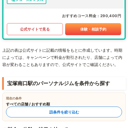
おすすめコース料金
290,400円
公式サイトで見る
体験・相談予約
上記の表は公式サイトに記載の情報をもとに作成しています。時期
によっては、キャンペーンで料金が割引されたり、店舗によって内
容が変わることもありますので、公式サイトでご確認ください。
宝塚南口駅のパーソナルジムを条件から探す
現在の条件
すべての店舗 / おすすめ順
条件を絞り込む