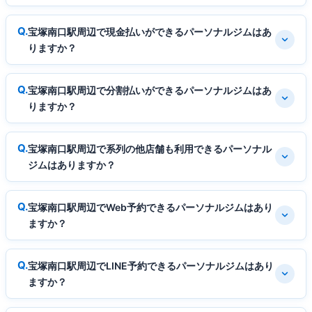
宝塚南口駅周辺で現金払いができるパーソナルジムはあ
りますか？
宝塚南口駅周辺で分割払いができるパーソナルジムはあ
りますか？
宝塚南口駅周辺で系列の他店舗も利用できるパーソナル
ジムはありますか？
宝塚南口駅周辺でWeb予約できるパーソナルジムはあり
ますか？
宝塚南口駅周辺でLINE予約できるパーソナルジムはあり
ますか？