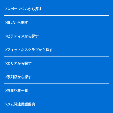
スポーツジムから探す
ヨガから探す
ピラティスから探す
フィットネスクラブから探す
エリアから探す
系列店から探す
特集記事一覧
ジム関連用語辞典