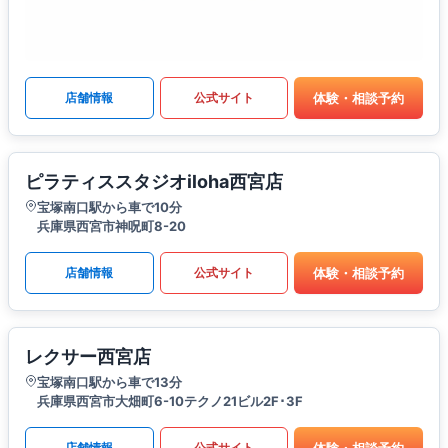
体験・相談予約
店舗情報
公式サイト
ピラティススタジオiloha西宮店
宝塚南口駅から車で10分
兵庫県西宮市神呪町8-20
体験・相談予約
店舗情報
公式サイト
レクサー西宮店
宝塚南口駅から車で13分
兵庫県西宮市大畑町6-10テクノ21ビル2F･3F
体験・相談予約
店舗情報
公式サイト