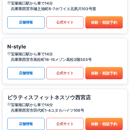
宝塚南口駅から車で14分
兵庫県西宮市樋之池町8-7ホワイエ北夙川103号室
体験・相談予約
店舗情報
公式サイト
N-style
宝塚南口駅から車で14分
兵庫県西宮市高松町16-15メゾン高松3階303号
体験・相談予約
店舗情報
公式サイト
ピラティスフィットネスソウ西宮店
宝塚南口駅から車で14分
兵庫県西宮市田代町1-4ユタカハイツ106号
体験・相談予約
店舗情報
公式サイト