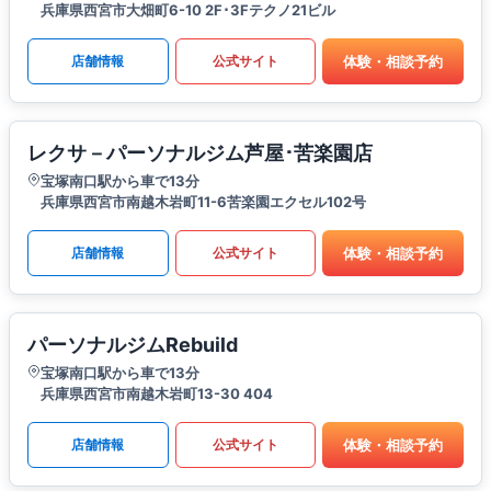
兵庫県西宮市大畑町6-10 2F･3Fテクノ21ビル
体験・相談予約
店舗情報
公式サイト
レクサ－パーソナルジム芦屋･苦楽園店
宝塚南口駅から車で13分
兵庫県西宮市南越木岩町11-6苦楽園エクセル102号
体験・相談予約
店舗情報
公式サイト
パーソナルジムRebuild
宝塚南口駅から車で13分
兵庫県西宮市南越木岩町13-30 404
体験・相談予約
店舗情報
公式サイト