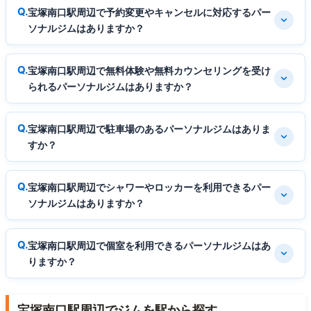
宝塚南口駅周辺で予約変更やキャンセルに対応するパー
ソナルジムはありますか？
宝塚南口駅周辺で無料体験や無料カウンセリングを受け
られるパーソナルジムはありますか？
宝塚南口駅周辺で駐車場のあるパーソナルジムはありま
すか？
宝塚南口駅周辺でシャワーやロッカーを利用できるパー
ソナルジムはありますか？
宝塚南口駅周辺で個室を利用できるパーソナルジムはあ
りますか？
宝塚南口駅周辺でジムを駅から探す