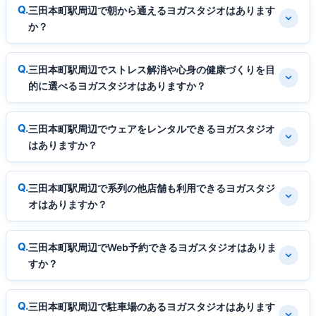
三田本町駅周辺で朝から通えるヨガスタジオはあります
か？
三田本町駅周辺でストレス解消や心身の健康づくりを目
的に選べるヨガスタジオはありますか？
三田本町駅周辺でウェアをレンタルできるヨガスタジオ
はありますか？
三田本町駅周辺で系列の他店舗も利用できるヨガスタジ
オはありますか？
三田本町駅周辺でWeb予約できるヨガスタジオはありま
すか？
三田本町駅周辺で駐車場のあるヨガスタジオはあります