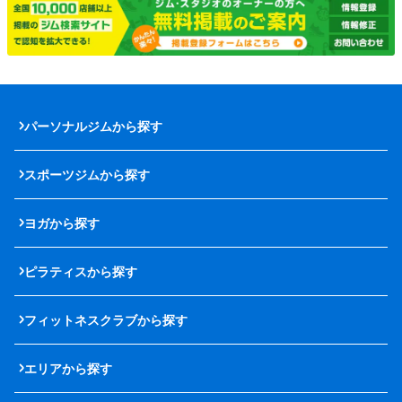
パーソナルジムから探す
スポーツジムから探す
ヨガから探す
ピラティスから探す
フィットネスクラブから探す
エリアから探す