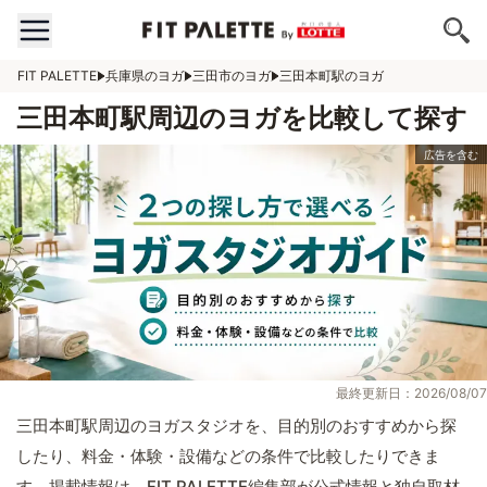
FIT PALETTE
兵庫県のヨガ
三田市のヨガ
三田本町駅のヨガ
三田本町駅周辺のヨガを比較して探す
最終更新日：2026/08/07
三田本町駅周辺のヨガスタジオを、目的別のおすすめから探
したり、料金・体験・設備などの条件で比較したりできま
す。掲載情報は、FIT PALETTE編集部が公式情報と独自取材