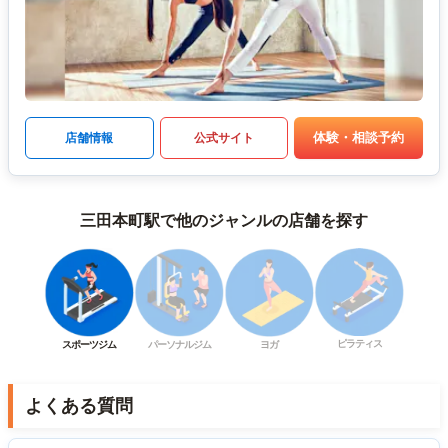
体験・相談予約
店舗情報
公式サイト
三田本町駅で他のジャンルの店舗を探す
ピラティス
スポーツジム
パーソナルジム
ヨガ
よくある質問