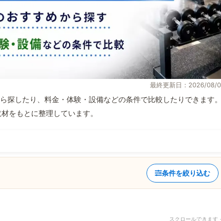
最終更新日：2026/08/0
ら探したり、料金・体験・設備などの条件で比較したりできます
自取材をもとに整理しています。
条件を絞り込む
スクロールできます 