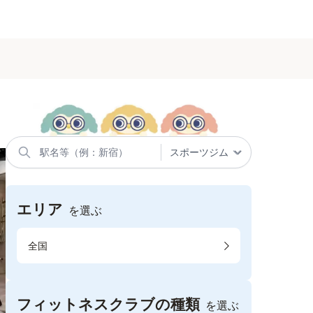
エリア
を選ぶ
全国
フィットネスクラブの種類
を選ぶ