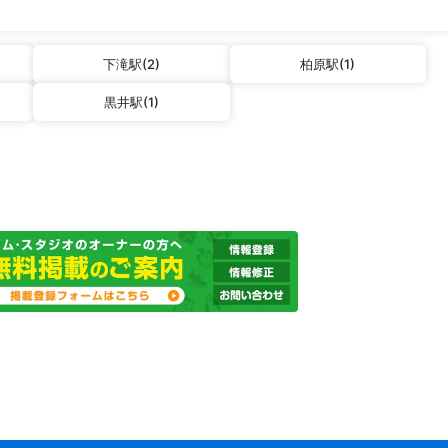
下滝駅(2)
柏原駅(1)
黒井駅(1)