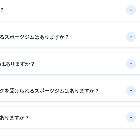
？
るスポーツジムはありますか？
ムはありますか？
グを受けられるスポーツジムはありますか？
ありますか？