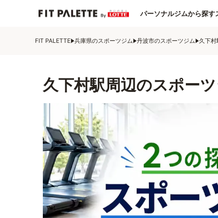
パーソナルジムから探す
FIT PALETTE
兵庫県のスポーツジム
丹波市のスポーツジム
久下村
久下村駅周辺のスポーツ