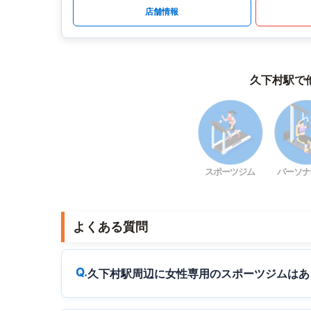
店舗情報
久下村駅で
スポーツジム
パーソナ
よくある質問
久下村駅周辺に女性専用のスポーツジムはあ