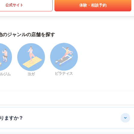
体験・相談予約
公式サイト
他のジャンルの店舗を探す
ピラティス
ルジム
ヨガ
りますか？