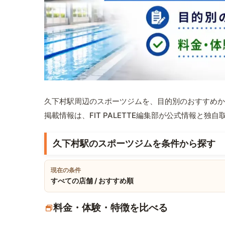
久下村駅周辺のスポーツジムを、目的別のおすすめか
掲載情報は、FIT PALETTE編集部が公式情報と独
久下村駅のスポーツジムを条件から探す
現在の条件
すべての店舗 / おすすめ順
料金・体験・特徴を比べる