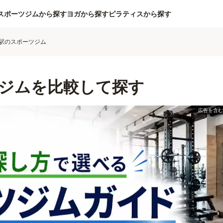
スポーツジムから探す
ヨガから探す
ピラティスから探す
駅のスポーツジム
ジムを比較して探す