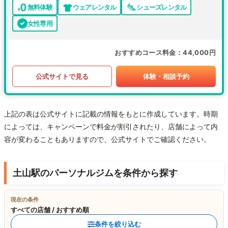
無料体験
ウェアレンタル
シューズレンタル
女性専用
おすすめコース料金
44,000円
公式サイトで見る
体験・相談予約
上記の表は公式サイトに記載の情報をもとに作成しています。時期
によっては、キャンペーンで料金が割引されたり、店舗によって内
容が変わることもありますので、公式サイトでご確認ください。
土山駅のパーソナルジムを条件から探す
現在の条件
すべての店舗 / おすすめ順
条件を絞り込む