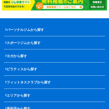
パーソナルジムから探す
スポーツジムから探す
ヨガから探す
ピラティスから探す
フィットネスクラブから探す
エリアから探す
系列店から探す