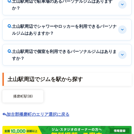
土山駅周辺で駐車場のあるパーソナルジムはあります
か？
土山駅周辺でシャワーやロッカーを利用できるパーソナ
ルジムはありますか？
土山駅周辺で個室を利用できるパーソナルジムはありま
すか？
土山駅周辺でジムを駅から探す
播磨町駅(8)
加古郡播磨町のエリア選択に戻る