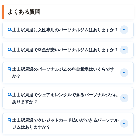
よくある質問
土山駅周辺に女性専用のパーソナルジムはありますか？
土山駅周辺で料金が安いパーソナルジムはありますか？
土山駅周辺のパーソナルジムの料金相場はいくらです
か？
土山駅周辺でウェアをレンタルできるパーソナルジムは
ありますか？
土山駅周辺でクレジットカード払いができるパーソナル
ジムはありますか？