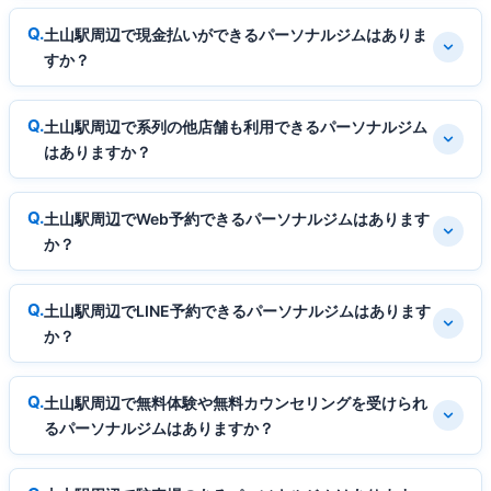
土山駅周辺で現金払いができるパーソナルジムはありま
すか？
土山駅周辺で系列の他店舗も利用できるパーソナルジム
はありますか？
土山駅周辺でWeb予約できるパーソナルジムはあります
か？
土山駅周辺でLINE予約できるパーソナルジムはあります
か？
土山駅周辺で無料体験や無料カウンセリングを受けられ
るパーソナルジムはありますか？