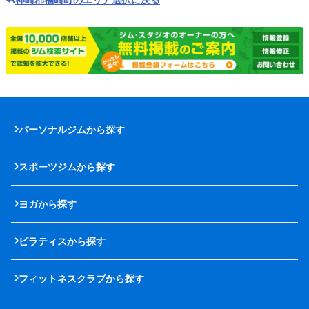
パーソナルジムから探す
スポーツジムから探す
ヨガから探す
ピラティスから探す
フィットネスクラブから探す