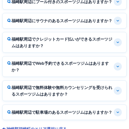
福崎駅周辺にプール付きのスポーツジムはありますか？
福崎駅周辺にサウナのあるスポーツジムはありますか？
福崎駅周辺でクレジットカード払いができるスポーツジ
ムはありますか？
福崎駅周辺でWeb予約できるスポーツジムはあります
か？
福崎駅周辺で無料体験や無料カウンセリングを受けられ
るスポーツジムはありますか？
福崎駅周辺で駐車場のあるスポーツジムはありますか？
神崎郡福崎町のエリア選択に戻る