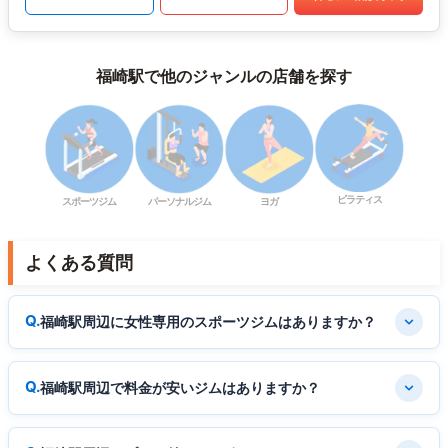
福崎駅で他のジャンルの店舗を探す
ピラティス
スポーツジム
パーソナルジム
ヨガ
よくある質問
福崎駅周辺に女性専用のスポーツジムはありますか？
福崎駅周辺で料金が安いジムはありますか？