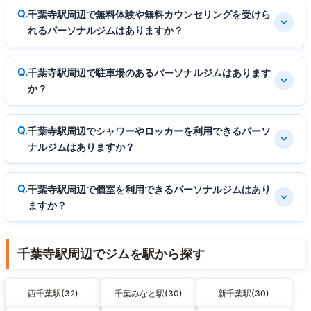
千葉寺駅周辺で無料体験や無料カウンセリングを受けら
れるパーソナルジムはありますか？
千葉寺駅周辺で駐車場のあるパーソナルジムはあります
か？
千葉寺駅周辺でシャワーやロッカーを利用できるパーソ
ナルジムはありますか？
千葉寺駅周辺で個室を利用できるパーソナルジムはあり
ますか？
千葉寺駅周辺でジムを駅から探す
西千葉駅(32)
千葉みなと駅(30)
新千葉駅(30)