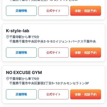
体験・相談予約
店舗情報
公式サイト
K-style-lab
千葉寺駅から車で5分
千葉県千葉市中央区中央3-5-5ロイジェントパークス千葉中央​
体験・相談予約
店舗情報
公式サイト
NO EXCUSE GYM
千葉寺駅から車で5分
千葉県千葉市中央区新宿2丁目5−1ホテルモンセラトン3F
体験・相談予約
店舗情報
公式サイト