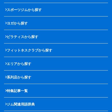
スポーツジムから探す
ヨガから探す
ピラティスから探す
フィットネスクラブから探す
エリアから探す
系列店から探す
特集記事一覧
ジム関連用語辞典