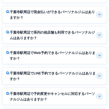
千葉寺駅周辺で現金払いができるパーソナルジムはあり
ますか？
千葉寺駅周辺で系列の他店舗も利用できるパーソナルジ
ムはありますか？
千葉寺駅周辺でWeb予約できるパーソナルジムはありま
すか？
千葉寺駅周辺でLINE予約できるパーソナルジムはありま
すか？
千葉寺駅周辺で予約変更やキャンセルに対応するパーソ
ナルジムはありますか？