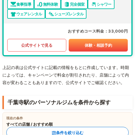
食事指導
無料体験
完全個室
シャワー
ウェアレンタル
シューズレンタル
おすすめコース料金
33,000円
公式サイトで見る
体験・相談予約
上記の表は公式サイトに記載の情報をもとに作成しています。時期
によっては、キャンペーンで料金が割引されたり、店舗によって内
容が変わることもありますので、公式サイトでご確認ください。
千葉寺駅のパーソナルジムを条件から探す
現在の条件
すべての店舗 / おすすめ順
条件を絞り込む