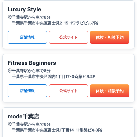
Luxury Style
千葉寺駅から車で6分
千葉県千葉市中央区富士見2-15-1ワラビビル7階
体験・相談予約
店舗情報
公式サイト
Fitness Beginners
千葉寺駅から車で6分
千葉県千葉市中央区院内1丁目17-3斉藤ビル2F
体験・相談予約
店舗情報
公式サイト
mode千葉店
千葉寺駅から車で6分
千葉県千葉市中央区富士見1丁目14-11常盤ビル8階