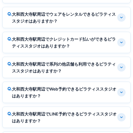
大和西大寺駅周辺でウェアをレンタルできるピラティス
スタジオはありますか？
大和西大寺駅周辺でクレジットカード払いができるピラ
ティススタジオはありますか？
大和西大寺駅周辺で系列の他店舗も利用できるピラティ
ススタジオはありますか？
大和西大寺駅周辺でWeb予約できるピラティススタジオ
はありますか？
大和西大寺駅周辺でLINE予約できるピラティススタジオ
はありますか？