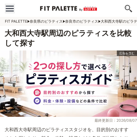
FIT PALETTE
奈良県のピラティス
奈良市のピラティス
大和西大寺駅のピラ
大和西大寺駅周辺のピラティスを比較
して探す
最終更新日：2026/08/07
大和西大寺駅周辺のピラティススタジオを、目的別のおすす