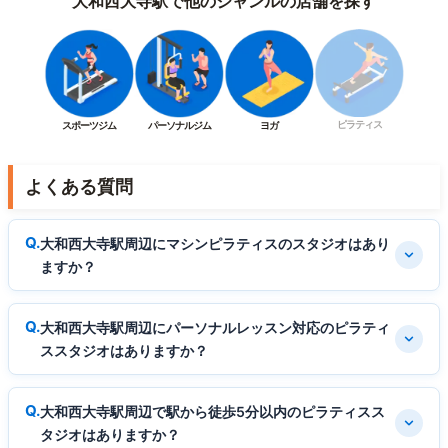
大和西大寺駅で他のジャンルの店舗を探す
ピラティス
スポーツジム
パーソナルジム
ヨガ
よくある質問
大和西大寺駅周辺にマシンピラティスのスタジオはあり
ますか？
大和西大寺駅周辺にパーソナルレッスン対応のピラティ
ススタジオはありますか？
大和西大寺駅周辺で駅から徒歩5分以内のピラティスス
タジオはありますか？