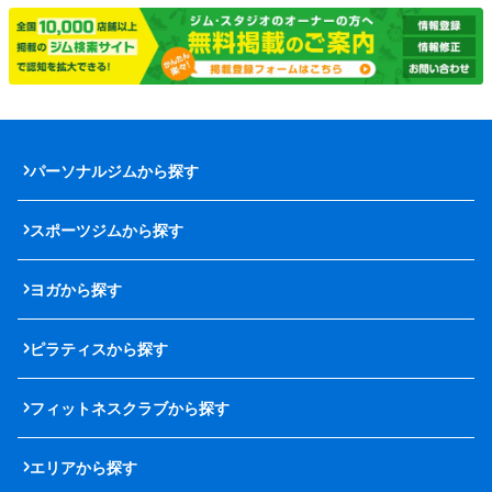
パーソナルジムから探す
スポーツジムから探す
ヨガから探す
ピラティスから探す
フィットネスクラブから探す
エリアから探す