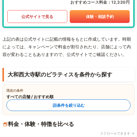
おすすめコース料金
12,320円
公式サイトで見る
体験・相談予約
上記の表は公式サイトに記載の情報をもとに作成しています。時期
によっては、キャンペーンで料金が割引されたり、店舗によって内
容が変わることもありますので、公式サイトでご確認ください。
大和西大寺駅のピラティスを条件から探す
現在の条件
すべての店舗 / おすすめ順
条件を絞り込む
料金・体験・特徴を比べる
スクロールできます →