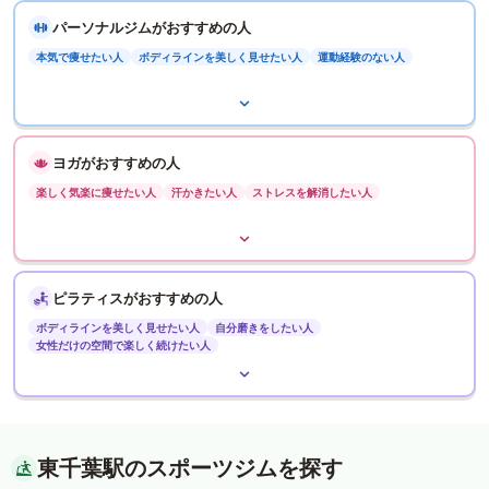
パーソナルジムがおすすめの人
本気で痩せたい人
ボディラインを美しく見せたい人
運動経験のない人
ヨガがおすすめの人
楽しく気楽に痩せたい人
汗かきたい人
ストレスを解消したい人
ピラティスがおすすめの人
ボディラインを美しく見せたい人
自分磨きをしたい人
女性だけの空間で楽しく続けたい人
東千葉駅のスポーツジムを探す