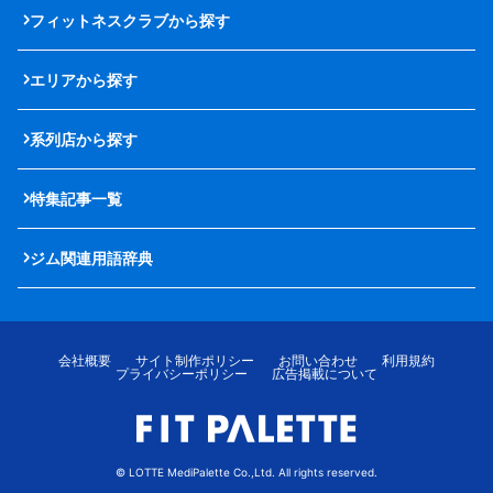
フィットネスクラブから探す
エリアから探す
系列店から探す
特集記事一覧
ジム関連用語辞典
会社概要
サイト制作ポリシー
お問い合わせ
利用規約
プライバシーポリシー
広告掲載について
© LOTTE MediPalette Co.,Ltd. All rights reserved.