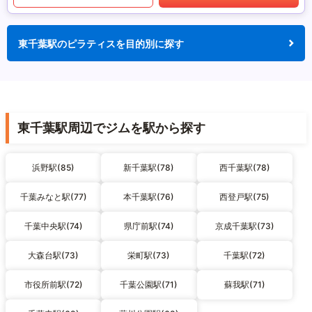
東千葉駅のピラティスを目的別に探す
東千葉駅周辺でジムを駅から探す
浜野駅(85)
新千葉駅(78)
西千葉駅(78)
千葉みなと駅(77)
本千葉駅(76)
西登戸駅(75)
千葉中央駅(74)
県庁前駅(74)
京成千葉駅(73)
大森台駅(73)
栄町駅(73)
千葉駅(72)
市役所前駅(72)
千葉公園駅(71)
蘇我駅(71)