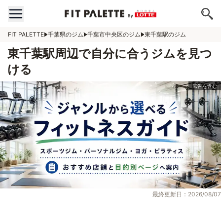
FIT PALETTE
千葉県のジム
千葉市中央区のジム
東千葉駅のジム
東千葉駅周辺で自分に合うジムを見つ
ける
最終更新日：2026/08/07