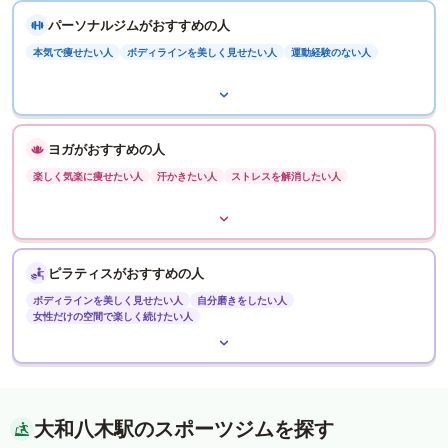
パーソナルジムがおすすめの人
本気で痩せたい人
ボディラインを美しく見せたい人
運動経験のない人
ヨガがおすすめの人
楽しく気楽に痩せたい人
汗かきたい人
ストレスを解消したい人
ピラティスがおすすめの人
ボディラインを美しく見せたい人
自分磨きをしたい人
女性だけの空間で楽しく続けたい人
大和八木駅のスポーツジムを探す