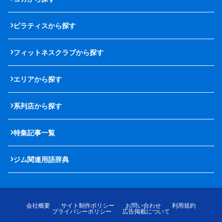
ピラティスから探す
フィットネスクラブから探す
エリアから探す
系列店から探す
特集記事一覧
ジム関連用語辞典
会社概要
サイト制作ポリシー
お問い合わせ
利用規約
プライバシーポリシー
広告掲載について