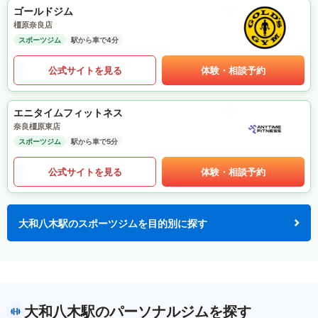
ゴールドジム
橿原奈良店
スポーツジム
駅から車で4分
公式サイトを見る
体験・相談予約
エニタイムフィットネス
奈良橿原東店
スポーツジム
駅から車で5分
公式サイトを見る
体験・相談予約
大和八木駅のスポーツジムを目的別に探す
大和八木駅のパーソナルジムを探す