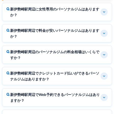
新伊勢崎駅周辺に女性専用のパーソナルジムはあります
か？
新伊勢崎駅周辺で料金が安いパーソナルジムはあります
か？
新伊勢崎駅周辺のパーソナルジムの料金相場はいくらで
すか？
新伊勢崎駅周辺でクレジットカード払いができるパーソ
ナルジムはありますか？
新伊勢崎駅周辺でWeb予約できるパーソナルジムはあり
ますか？