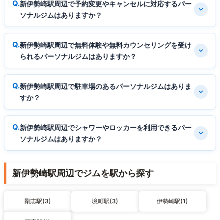
新伊勢崎駅周辺で予約変更やキャンセルに対応するパー
ソナルジムはありますか？
新伊勢崎駅周辺で無料体験や無料カウンセリングを受け
られるパーソナルジムはありますか？
新伊勢崎駅周辺で駐車場のあるパーソナルジムはありま
すか？
新伊勢崎駅周辺でシャワーやロッカーを利用できるパー
ソナルジムはありますか？
新伊勢崎駅周辺でジムを駅から探す
剛志駅(3)
境町駅(3)
伊勢崎駅(1)