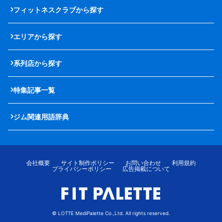
フィットネスクラブから探す
エリアから探す
系列店から探す
特集記事一覧
ジム関連用語辞典
会社概要
サイト制作ポリシー
お問い合わせ
利用規約
プライバシーポリシー
広告掲載について
© LOTTE MediPalette Co.,Ltd. All rights reserved.