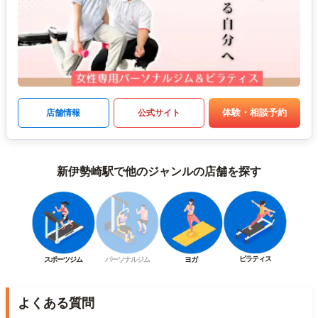
体験・相談予約
店舗情報
公式サイト
新伊勢崎駅で他のジャンルの店舗を探す
ピラティス
スポーツジム
パーソナルジム
ヨガ
よくある質問